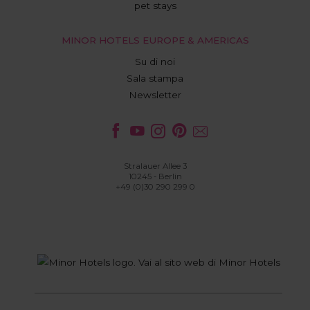
pet stays
MINOR HOTELS EUROPE & AMERICAS
Su di noi
Sala stampa
Newsletter
Stralauer Allee 3
10245 - Berlin
+49 (0)30 290 299 0