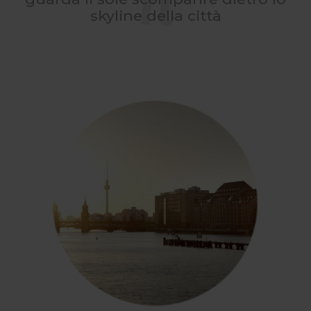
skyline della città