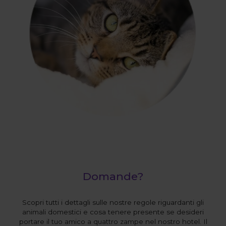
Domande?
Scopri tutti i dettagli sulle nostre regole riguardanti gli
animali domestici e cosa tenere presente se desideri
portare il tuo amico a quattro zampe nel nostro hotel. Il