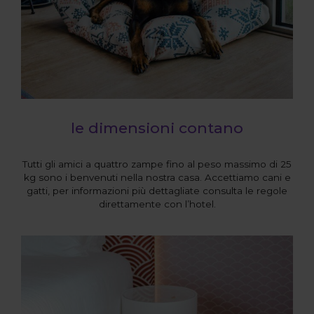
le dimensioni contano
Tutti gli amici a quattro zampe fino al peso massimo di 25
kg sono i benvenuti nella nostra casa. Accettiamo cani e
gatti, per informazioni più dettagliate consulta le regole
direttamente con l’hotel.