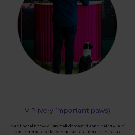
VIP (very important paws)
Negli hotel nhow gli animali domestici sono dei VIP, e ci
assicureremo che la camera sia totalmente a misura di