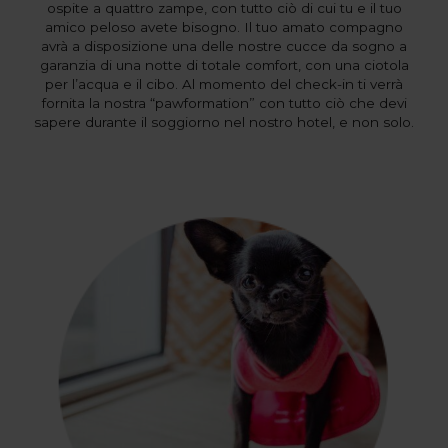
ospite a quattro zampe, con tutto ciò di cui tu e il tuo
amico peloso avete bisogno. Il tuo amato compagno
avrà a disposizione una delle nostre cucce da sogno a
garanzia di una notte di totale comfort, con una ciotola
per l’acqua e il cibo. Al momento del check-in ti verrà
fornita la nostra “pawformation” con tutto ciò che devi
sapere durante il soggiorno nel nostro hotel, e non solo.