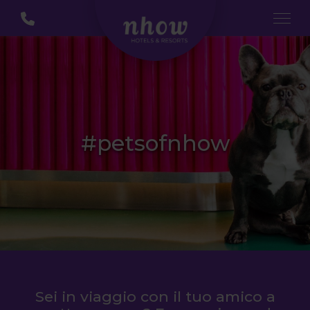
#petsofnhow
Sei in viaggio con il tuo amico a