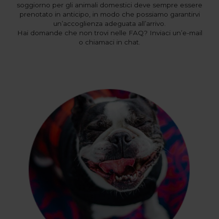
soggiorno per gli animali domestici deve sempre essere
prenotato in anticipo, in modo che possiamo garantirvi
un’accoglienza adeguata all’arrivo.
Hai domande che non trovi nelle FAQ? Inviaci un’e-mail
o chiamaci in chat.