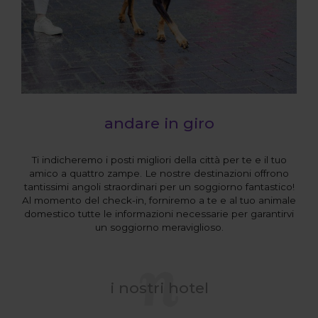
andare in giro
Ti indicheremo i posti migliori della città per te e il tuo
amico a quattro zampe. Le nostre destinazioni offrono
tantissimi angoli straordinari per un soggiorno fantastico!
Al momento del check-in, forniremo a te e al tuo animale
domestico tutte le informazioni necessarie per garantirvi
un soggiorno meraviglioso.
i nostri hotel