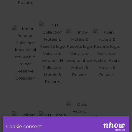
Cookie consent