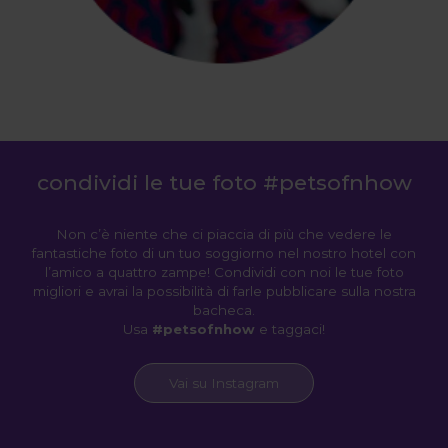
condividi le tue foto #petsofnhow
Non c’è niente che ci piaccia di più che vedere le
fantastiche foto di un tuo soggiorno nel nostro hotel con
l’amico a quattro zampe! Condividi con noi le tue foto
migliori e avrai la possibilità di farle pubblicare sulla nostra
bacheca.
Usa
#petsofnhow
e taggaci!
Vai su Instagram