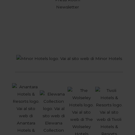
Newsletter