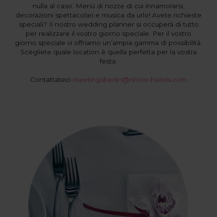
nulla al caso. Menù di nozze di cui innamorarsi,
decorazioni spettacolari e musica da urlo! Avete richieste
speciali? Il nostro wedding planner si occuperà di tutto
per realizzare il vostro giorno speciale. Per il vostro
giorno speciale vi offriamo un’ampia gamma di possibilità.
Scegliete quale location è quella perfetta per la vostra
festa.
Contattateci
meetingsberlin@nhow-hotels.com