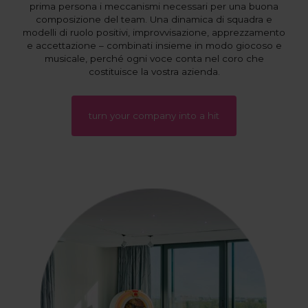
prima persona i meccanismi necessari per una buona
composizione del team. Una dinamica di squadra e
modelli di ruolo positivi, improvvisazione, apprezzamento
e accettazione – combinati insieme in modo giocoso e
musicale, perché ogni voce conta nel coro che
costituisce la vostra azienda.
turn your company into a hit