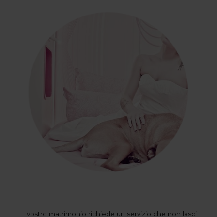
Il vostro matrimonio richiede un servizio che non lasci