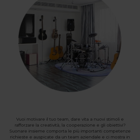
Vuoi motivare il tuo team, dare vita a nuovi stimoli e
rafforzare la creatività, la cooperazione e gli obiettivi?
Suonare insieme comporta le più importanti competenze
richieste e auspicate da un team aziendale e ci mostra in