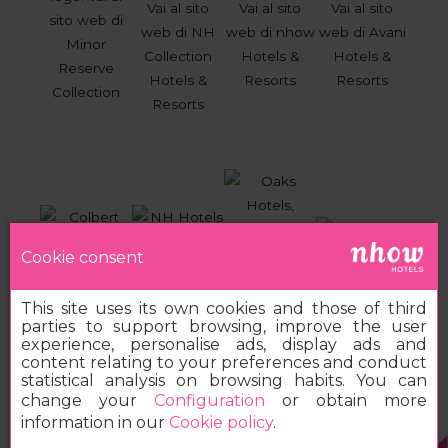
Cookie consent
This site uses its own cookies and those of third
parties to support browsing, improve the user
experience, personalise ads, display ads and
content relating to your preferences and conduct
statistical analysis on browsing habits. You can
change your
Configuration
or obtain more
information in our
Cookie policy
.