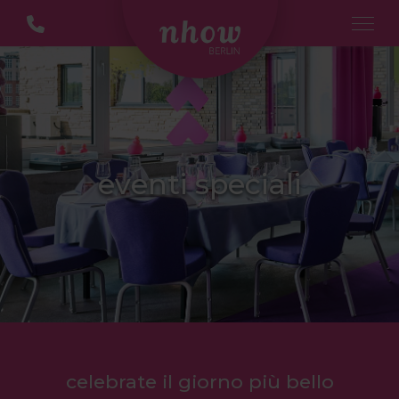
eventi speciali
celebrate il giorno più bello