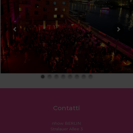
Contatti
nhow BERLIN
Stralauer Allee 3