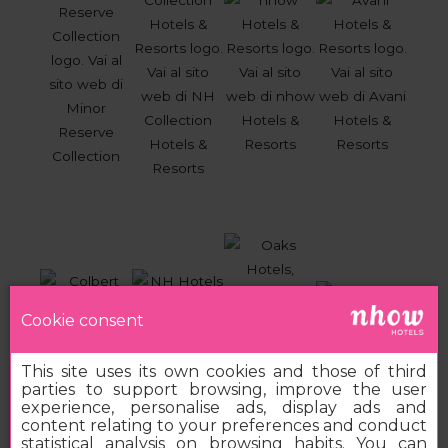
Cookie consent
This site uses its own cookies and those of third
parties to support browsing, improve the user
experience, personalise ads, display ads and
content relating to your preferences and conduct
statistical analysis on browsing habits. You can