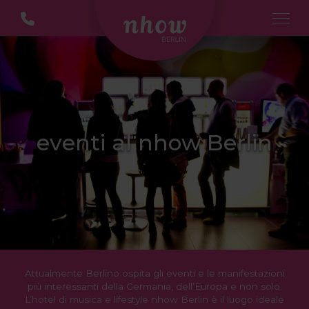
eventi al nhow Berlin
Attualmente Berlino ospita gli eventi e le manifestazioni
più interessanti della Germania, dell’Europa e non solo.
L’hotel di musica e lifestyle nhow Berlin è il luogo ideale