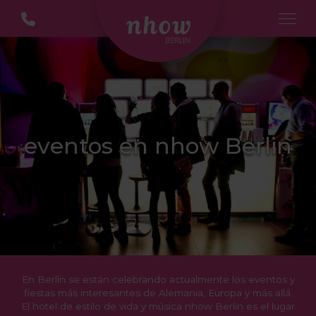
eventos en nhow Berlin
En Berlín se están celebrando actualmente los eventos y
fiestas más interesantes de Alemania, Europa y más allá.
El hotel de estilo de vida y música nhow Berlin es el lugar