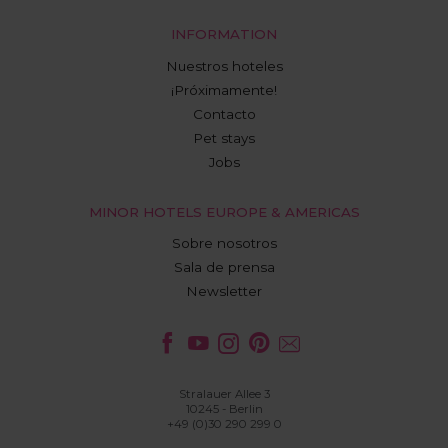
INFORMATION
Nuestros hoteles
¡Próximamente!
Contacto
Pet stays
Jobs
MINOR HOTELS EUROPE & AMERICAS
Sobre nosotros
Sala de prensa
Newsletter
Stralauer Allee 3
10245 - Berlin
+49 (0)30 290 299 0