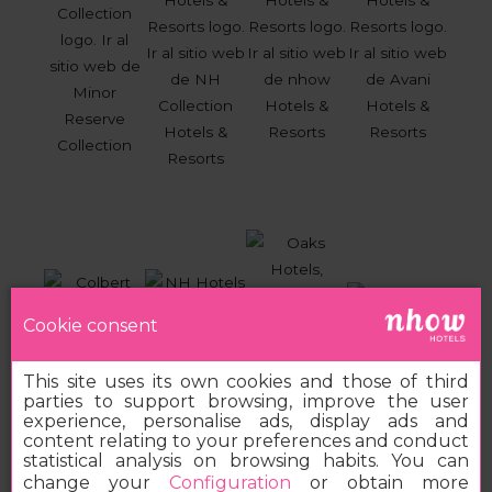
Cookie consent
This site uses its own cookies and those of third
parties to support browsing, improve the user
experience, personalise ads, display ads and
content relating to your preferences and conduct
statistical analysis on browsing habits. You can
change your
Configuration
or obtain more