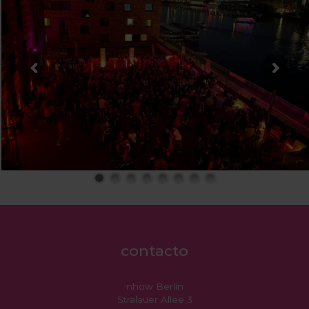
contacto
nhow Berlin
Stralauer Allee 3