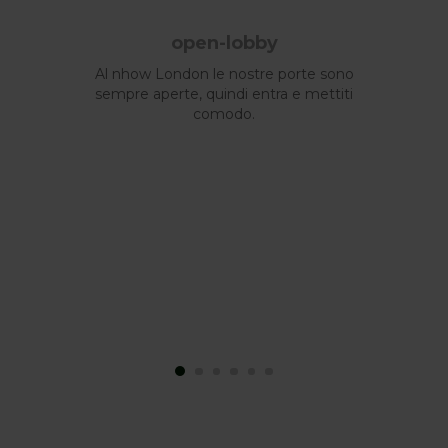
open-lobby
Al nhow London le nostre porte sono
sempre aperte, quindi entra e mettiti
comodo.