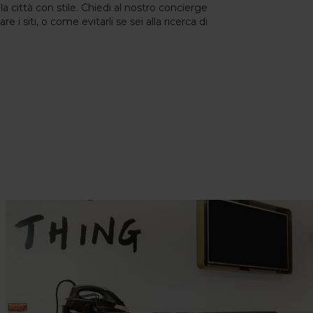
la città con stile. Chiedi al nostro concierge
tare i siti, o come evitarli se sei alla ricerca di