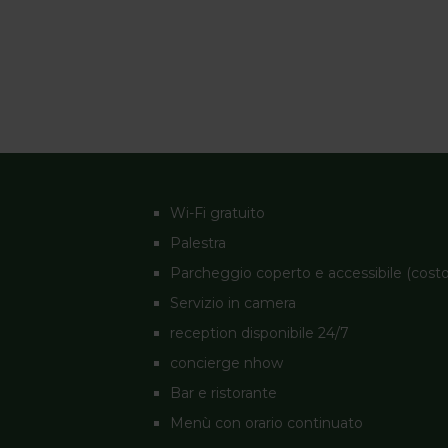
Wi-Fi gratuito
Palestra
Parcheggio coperto e accessibile (costo
Servizio in camera
reception disponibile 24/7
concierge nhow
Bar e ristorante
Menù con orario continuato