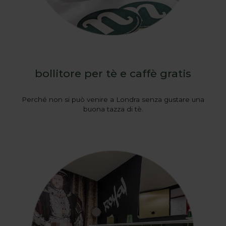
bollitore per tè e caffè gratis
Perché non si può venire a Londra senza gustare una
buona tazza di tè.