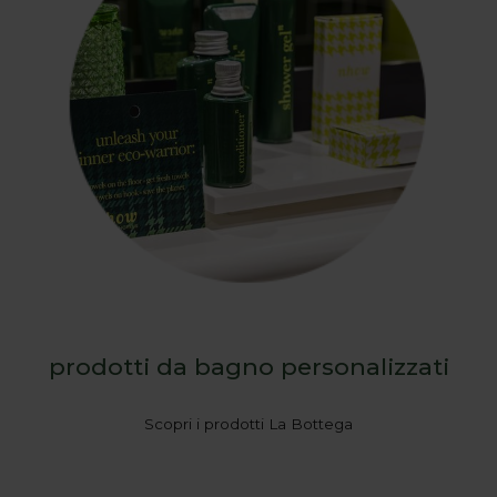
prodotti da bagno personalizzati
Scopri i prodotti La Bottega