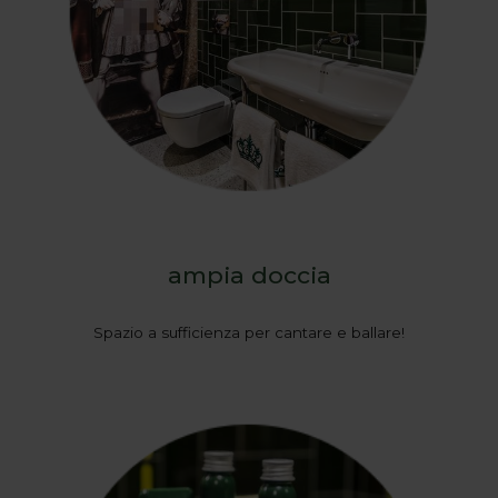
ampia doccia
Spazio a sufficienza per cantare e ballare!