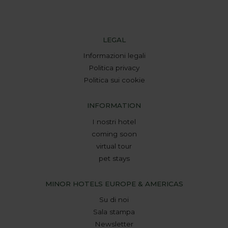
LEGAL
Informazioni legali
Politica privacy
Politica sui cookie
INFORMATION
I nostri hotel
coming soon
virtual tour
pet stays
MINOR HOTELS EUROPE & AMERICAS
Su di noi
Sala stampa
Newsletter