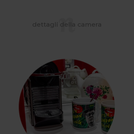
dettagli della camera