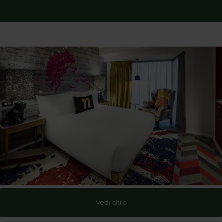
Vedi altro