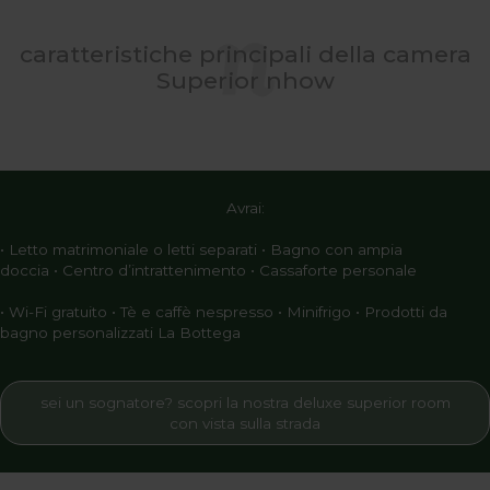
caratteristiche principali della camera
Superior nhow
Avrai:
• Letto matrimoniale o letti separati • Bagno con ampia
doccia • Centro d’intrattenimento • Cassaforte personale
• Wi-Fi gratuito • Tè e caffè nespresso • Minifrigo • Prodotti da
bagno personalizzati La Bottega
sei un sognatore? scopri la nostra deluxe superior room
con vista sulla strada