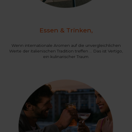
Essen & Trinken,
Wenn internationale Aromen auf die unvergleichlichen
Werte der italienischen Tradition treffen … Das ist Vertigo,
ein kulinarischer Traum.