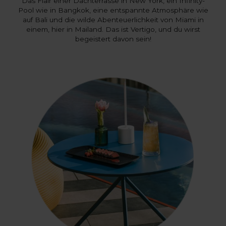
Das Flair einer Dachterrasse in New York, ein Infinity-
Pool wie in Bangkok, eine entspannte Atmosphäre wie
auf Bali und die wilde Abenteuerlichkeit von Miami in
einem, hier in Mailand. Das ist Vertigo, und du wirst
begeistert davon sein!