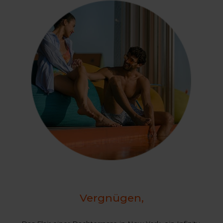
Vergnügen,