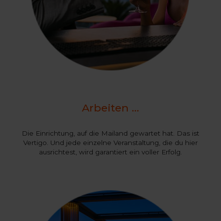
Arbeiten …
Die Einrichtung, auf die Mailand gewartet hat. Das ist
Vertigo. Und jede einzelne Veranstaltung, die du hier
ausrichtest, wird garantiert ein voller Erfolg.