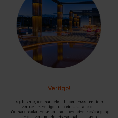
Vertigo!
Es gibt Orte, die man erlebt haben muss, um sie zu
verstehen. Vertigo ist so ein Ort. Lade das
Informationsblatt herunter und buche eine Besichtigung,
um das Vertigo-Erlebnis hautnah zu spüren.