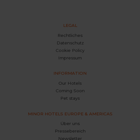
LEGAL
Rechtliches
Datenschutz
Cookie Policy
Impressum
INFORMATION
Our Hotels
Coming Soon
Pet stays
MINOR HOTELS EUROPE & AMERICAS
Über uns
Pressebereich
Newsletter