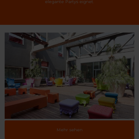
elegante Partys eignet.
Mehr sehen