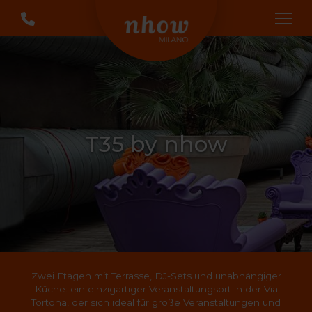
T35 by nhow
Zwei Etagen mit Terrasse, DJ-Sets und unabhängiger
Küche: ein einzigartiger Veranstaltungsort in der Via
Tortona, der sich ideal für große Veranstaltungen und