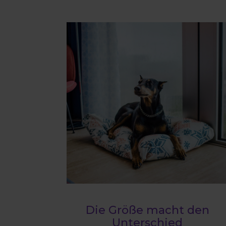
Die Größe macht den
Unterschied