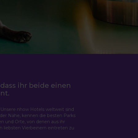
dass ihr beide einen
nt.
 Unsere nhow Hotels weltweit sind
in der Nähe, kennen die besten Parks
n und Orte, von denen aus ihr
 liebsten Vierbeinern eintreten zu