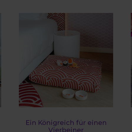
Ein Königreich für einen
Vierbeiner