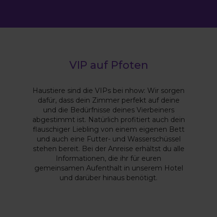
VIP auf Pfoten
Haustiere sind die VIPs bei nhow: Wir sorgen
dafür, dass dein Zimmer perfekt auf deine
und die Bedürfnisse deines Vierbeiners
abgestimmt ist. Natürlich profitiert auch dein
flauschiger Liebling von einem eigenen Bett
und auch eine Futter- und Wasserschüssel
stehen bereit. Bei der Anreise erhältst du alle
Informationen, die ihr für euren
gemeinsamen Aufenthalt in unserem Hotel
und darüber hinaus benötigt.