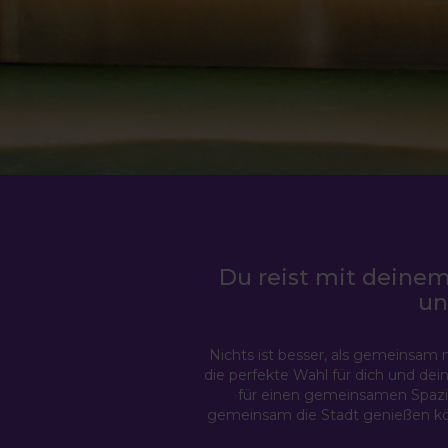
Du reist mit deinem
un
Nichts ist besser, als gemeinsam
die perfekte Wahl für dich und dein
für einen gemeinsamen Spazie
gemeinsam die Stadt genießen könn