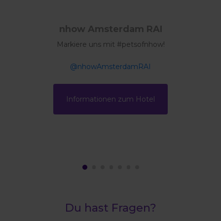
nhow Amsterdam RAI
Markiere uns mit #petsofnhow!
@nhowAmsterdamRAI
Informationen zum Hotel
Du hast Fragen?