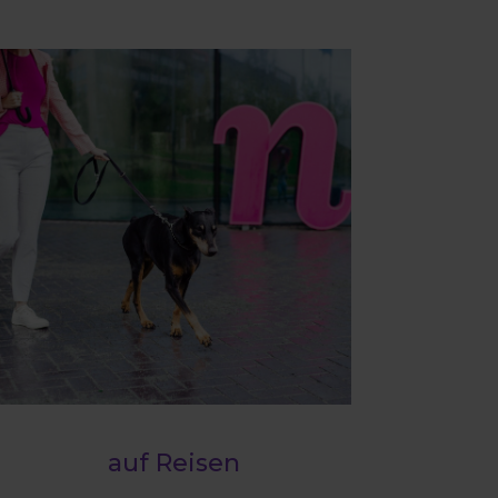
auf Reisen