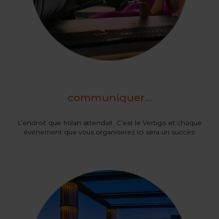
communiquer...
L’endroit que Milan attendait. C’est le Vertigo et chaque
événement que vous organiserez ici sera un succès.