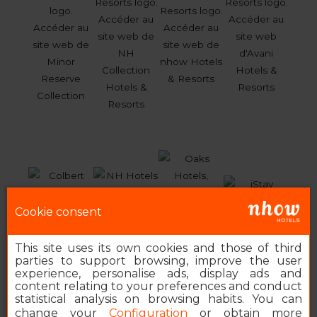
Cookie consent
This site uses its own cookies and those of third
parties to support browsing, improve the user
experience, personalise ads, display ads and
content relating to your preferences and conduct
statistical analysis on browsing habits. You can
change your
Configuration
or obtain more