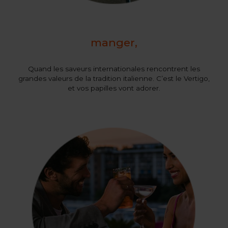
manger,
Quand les saveurs internationales rencontrent les
grandes valeurs de la tradition italienne. C’est le Vertigo,
et vos papilles vont adorer.