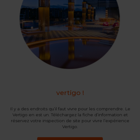
vertigo !
Il y a des endroits qu’il faut vivre pour les comprendre. Le
Vertigo en est un. Téléchargez la fiche d’information et
réservez votre inspection de site pour vivre l’expérience
Vertigo.