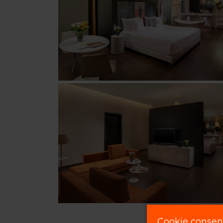
Cookie consen