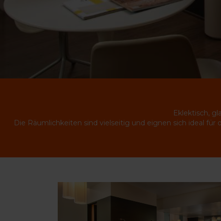
Eklektisch, g
Die Räumlichkeiten sind vielseitig und eignen sich ideal fü