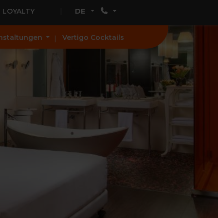
LOYALTY
DE
nstaltungen
Vertigo Cocktails