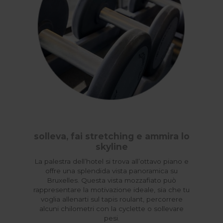
solleva, fai stretching e ammira lo
skyline
La palestra dell’hotel si trova all’ottavo piano e
offre una splendida vista panoramica su
Bruxelles. Questa vista mozzafiato può
rappresentare la motivazione ideale, sia che tu
voglia allenarti sul tapis roulant, percorrere
alcuni chilometri con la cyclette o sollevare
pesi.