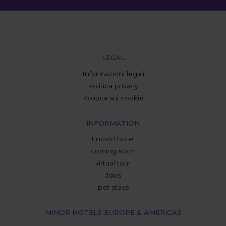
LEGAL
Informazioni legali
Politica privacy
Politica sui cookie
INFORMATION
I nostri hotel
coming soon
virtual tour
Jobs
pet stays
MINOR HOTELS EUROPE & AMERICAS