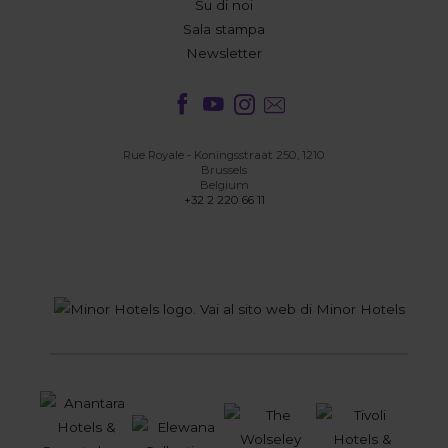
Su di noi
Sala stampa
Newsletter
Rue Royale - Koningsstraat 250, 1210
Brussels
Belgium
+32 2 220 66 11