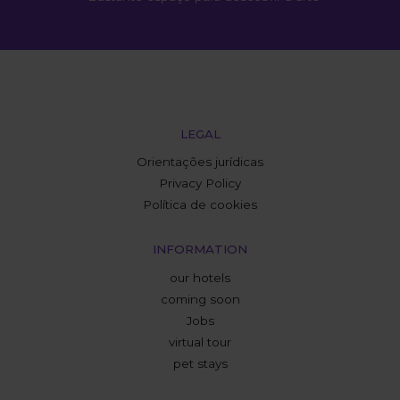
LEGAL
Orientações jurídicas
Privacy Policy
Política de cookies
INFORMATION
our hotels
coming soon
Jobs
virtual tour
pet stays