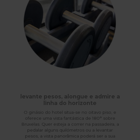
levante pesos, alongue e admire a
linha do horizonte
O ginásio do hotel situa-se no oitavo piso, e
oferece uma vista fantástica de 180° sobre
Bruxelas. Quer esteja a correr na passadeira, a
pedalar alguns quilómetros ou a levantar
pesos, a vista panorâmica poderá ser a sua