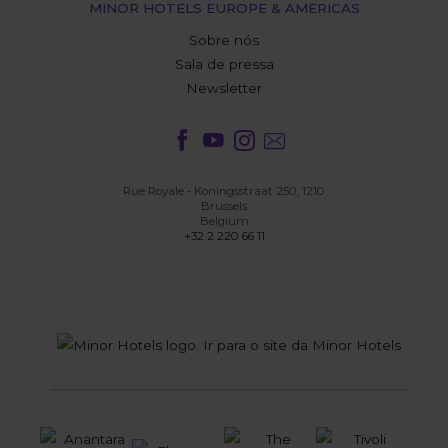
MINOR HOTELS EUROPE & AMERICAS
Sobre nós
Sala de pressa
Newsletter
Rue Royale - Koningsstraat 250, 1210
Brussels
Belgium
+32 2 220 66 11