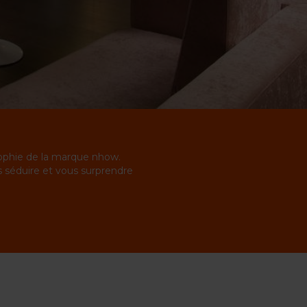
sophie de la marque nhow.
 séduire et vous surprendre