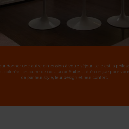
ur donner une autre dimension à votre séjour, telle est la philo
t colorée : chacune de nos Junior Suites a été conçue pour vous
de par leur style, leur design et leur confort.