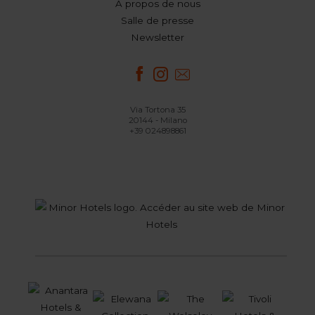
À propos de nous
Salle de presse
Newsletter
Via Tortona 35
20144 - Milano
+39 024898861