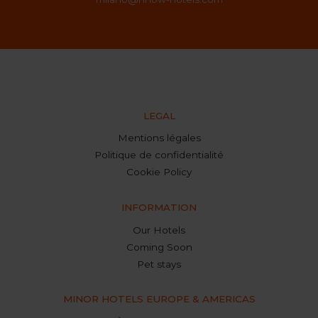
LEGAL
Mentions légales
Politique de confidentialité
Cookie Policy
INFORMATION
Our Hotels
Coming Soon
Pet stays
MINOR HOTELS EUROPE & AMERICAS