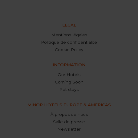
LEGAL
Mentions légales
Politique de confidentialité
Cookie Policy
INFORMATION
Our Hotels
Coming Soon
Pet stays
MINOR HOTELS EUROPE & AMERICAS
À propos de nous
Salle de presse
Newsletter