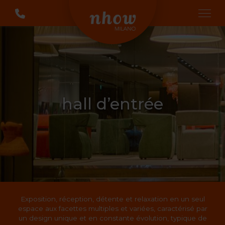
hall d’entrée
Exposition, réception, détente et relaxation en un seul
espace aux facettes multiples et variées, caractérisé par
un design unique et en constante évolution, typique de