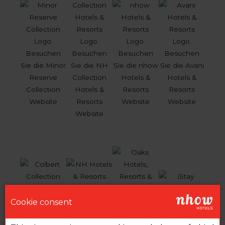
Cookie consent