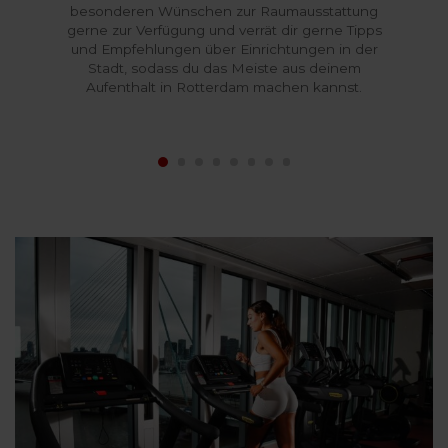
besonderen Wünschen zur Raumausstattung
gerne zur Verfügung und verrät dir gerne Tipps
und Empfehlungen über Einrichtungen in der
Stadt, sodass du das Meiste aus deinem
Aufenthalt in Rotterdam machen kannst.