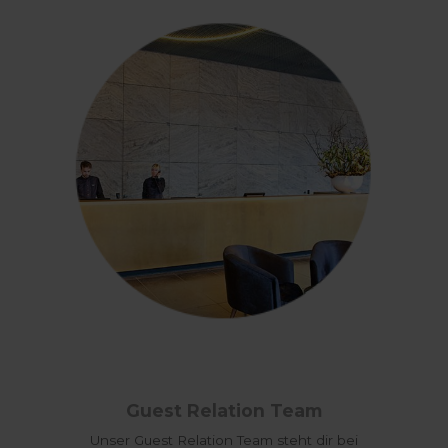
Guest Relation Team
Unser Guest Relation Team steht dir bei