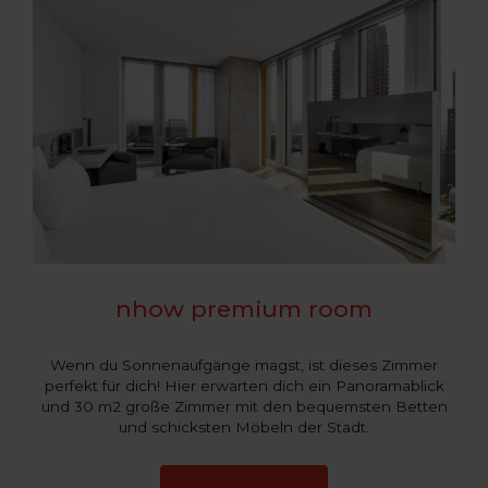
nhow premium room
Wenn du Sonnenaufgänge magst, ist dieses Zimmer
perfekt für dich! Hier erwarten dich ein Panoramablick
und 30 m2 große Zimmer mit den bequemsten Betten
und schicksten Möbeln der Stadt.