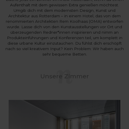
Aufenthalt mit dem gewissen Extra genießen möchtest.
Umgib dich mit dem modernsten Design, Kunst und
Architektur aus Rotterdam – in einem Hotel, das von dem
renommierten Architekten Rem Koolhaas (OMA) entworfen
wurde. Lasse dich von den Kunstausstellungen vor Ort und
überzeugenden Redner*innen inspirieren und nimm an
Produkteinführungen und Konferenzen teil, um komplett in
diese urbane Kultur einzutauchen. Du fühlst dich erschöpft
nach so viel kreativem Input? Kein Problem: Wir haben auch
sehr bequeme Betten.
Unsere Zimmer