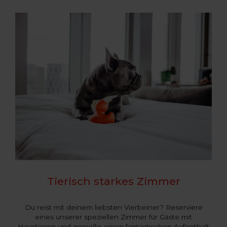
Tierisch starkes Zimmer
Du reist mit deinem liebsten Vierbeiner? Reserviere
eines unserer speziellen Zimmer für Gäste mit
Haustieren und genieße einen fantastischen Aufenthalt