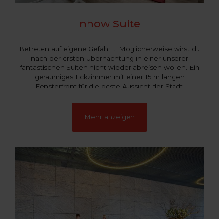
nhow Suite
Betreten auf eigene Gefahr … Möglicherweise wirst du
nach der ersten Übernachtung in einer unserer
fantastischen Suiten nicht wieder abreisen wollen. Ein
geräumiges Eckzimmer mit einer 15 m langen
Fensterfront für die beste Aussicht der Stadt.
Mehr anzeigen