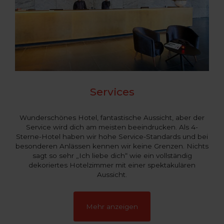
Services
Wunderschönes Hotel, fantastische Aussicht, aber der
Service wird dich am meisten beeindrucken. Als 4-
Sterne-Hotel haben wir hohe Service-Standards und bei
besonderen Anlässen kennen wir keine Grenzen. Nichts
sagt so sehr „Ich liebe dich“ wie ein vollständig
dekoriertes Hotelzimmer mit einer spektakulären
Aussicht.
Mehr anzeigen