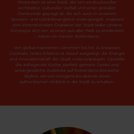
Rotterdam ist eine Stadt, die von eindrucksvoller
Architektur, kultureller Vielfalt und einer globalen
Denkweise geprägt ist, die sich auch in unserem
Speisen- und Getränkeangebot widerspiegelt. Inspiriert
vom internationalen Charakter der Stadt laden unsere
Konzepte dich ein, Aromen aus aller Welt zu entdecken
– mitten im Herzen Rotterdams.
Von global inspirierten Gerichten bis hin zu kreativen
Cocktails: Jedes Erlebnis ist darauf ausgelegt, die Energie
und Innovationskraft der Stadt widerzuspiegeln. Genieße
die aufregende Küche, perfekt gemixte Drinks und
unvergessliche Ausblicke auf Rotterdams ikonische
Skyline, um von morgens bis abends einen
authentischen Einblick in die Stadt zu erhalten.