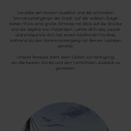
Genieße den besten Ausblick und die schönsten
Sonnenuntergänge der Stadt. Auf der siebten Etage
bietet nhow eine große Terrasse mit Blick auf die Brücke
und die Skyline von Rotterdam. Lehne dich also zurück
und entspanne dich bei einem köstlichen Cocktail,
während du den Sonnenuntergang mit deinen Liebsten
genießt.
Unsere Terrasse steht allen Gästen zur Verfügung,
um die besten Drinks und den herrlichsten Ausblick zu
genießen.