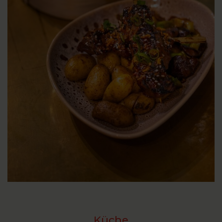
Küche