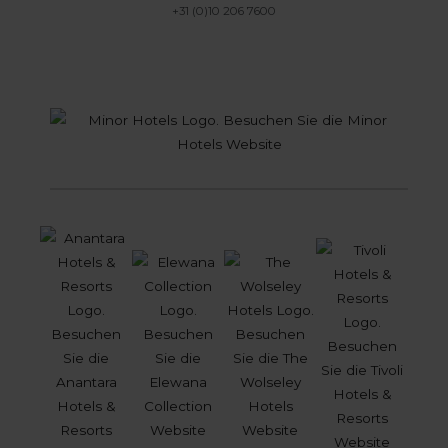
+31 (0)10 206 7600