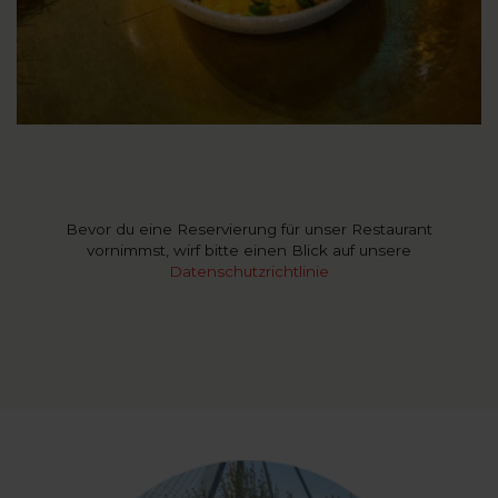
Bevor du eine Reservierung für unser Restaurant
vornimmst, wirf bitte einen Blick auf unsere
Datenschutzrichtlinie