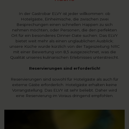
In der Gastrobar ELVY ist jeder willkommen: ob
Hotelgäste, Einheimische, die zwischen zwei
Besprechungen einen schnellen Happen zu sich
nehmen möchten, oder Personen, die den perfekten
Ort für ein besonderes Dinner-Date suchen. Das ELVY
bietet weit mehr als einen unglaublichen Ausblick;
unsere Küche wurde kürzlich von der Tageszeitung NRC
mit einer Bewertung von 8,5 ausgezeichnet, was die
Qualität unseres kulinarischen Erlebnisses unterstreicht.
Reservierungen sind erforderlich!
Reservierungen sind sowohl für Hotelgäste als auch für
externe Gäste erforderlich. Hotelgäste erhalten keine
Vorrangstellung. Das ELVY ist sehr beliebt. Daher wird
eine Reservierung im Voraus dringend empfohlen.