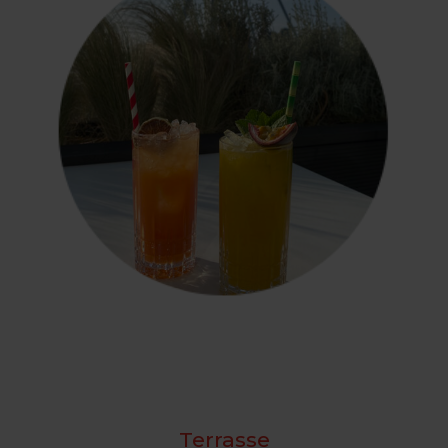
Terrasse