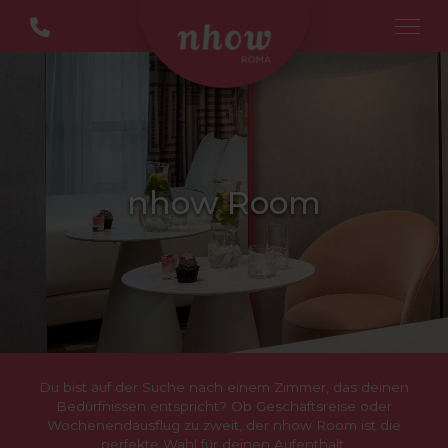
nhow Room
Du bist auf der Suche nach einem Zimmer, das deinen
Bedürfnissen entspricht? Ob Geschäftsreise oder
Wochenendausflug zu zweit, der nhow Room ist die
perfekte Wahl für deinen Aufenthalt.