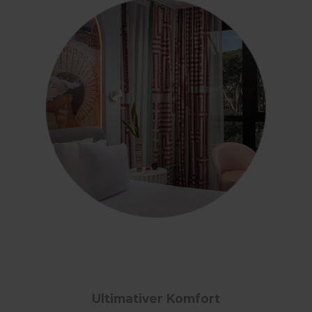
Ultimativer Komfort