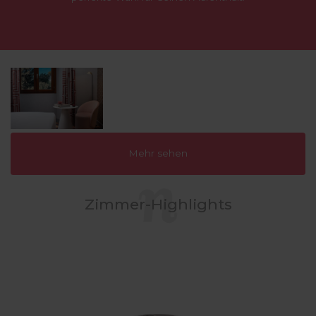
Mehr sehen
Zimmer-Highlights