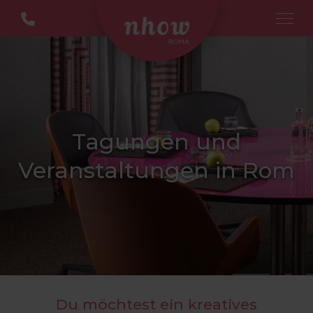
Tagungen und
Veranstaltungen in Rom
Du möchtest ein kreatives