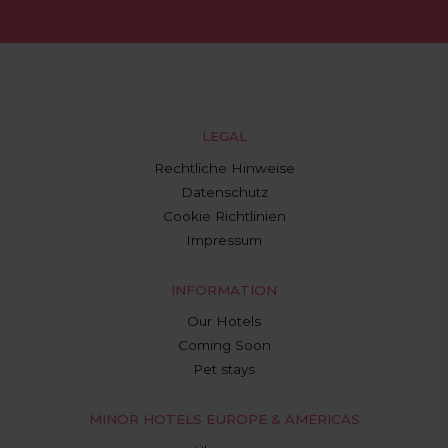
LEGAL
Rechtliche Hinweise
Datenschutz
Cookie Richtlinien
Impressum
INFORMATION
Our Hotels
Coming Soon
Pet stays
MINOR HOTELS EUROPE & AMERICAS