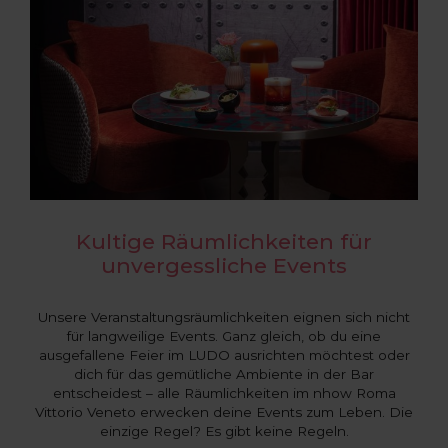
Kultige Räumlichkeiten für
unvergessliche Events
Unsere Veranstaltungsräumlichkeiten eignen sich nicht
für langweilige Events. Ganz gleich, ob du eine
ausgefallene Feier im LUDO ausrichten möchtest oder
dich für das gemütliche Ambiente in der Bar
entscheidest – alle Räumlichkeiten im nhow Roma
Vittorio Veneto erwecken deine Events zum Leben. Die
einzige Regel? Es gibt keine Regeln.