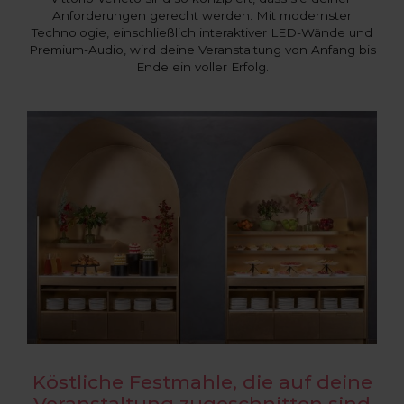
Anforderungen gerecht werden. Mit modernster
Technologie, einschließlich interaktiver LED-Wände und
Premium-Audio, wird deine Veranstaltung von Anfang bis
Ende ein voller Erfolg.
Köstliche Festmahle, die auf deine
Veranstaltung zugeschnitten sind