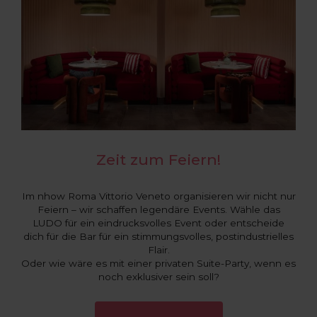
Zeit zum Feiern!
Im nhow Roma Vittorio Veneto organisieren wir nicht nur
Feiern – wir schaffen legendäre Events. Wähle das
LUDO für ein eindrucksvolles Event oder entscheide
dich für die Bar für ein stimmungsvolles, postindustrielles
Flair.
Oder wie wäre es mit einer privaten Suite-Party, wenn es
noch exklusiver sein soll?