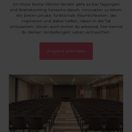
Im nhow Roma Vittorio Veneto geht es bei Tagungen
und Brainstorming-Sessions darum, Innovation zu leben.
Wir bieten private, funktionale Räumlichkeiten, die
inspirieren und dabei helfen, Ideen in die Tat
umzusetzen. Woran auch immer du arbeitest, hier kannst
du deinen Vorstellungen Leben einhauchen.
Angebot anfordern