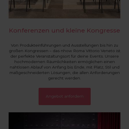
Konferenzen und kleine Kongresse
Von Produkteinführungen und Ausstellungen bis hin zu
großen Kongressen – das nhow Roma Vittorio Veneto ist
der perfekte Veranstaltungsort für deine Events. Unsere
hochmodernen Räumlichkeiten ermöglichen einen
nahtlosen Ablauf von Anfang bis Ende, mit Platz, Stil und
maßgeschneiderten Lösungen, die allen Anforderungen
gerecht werden.
Angebot anfordern