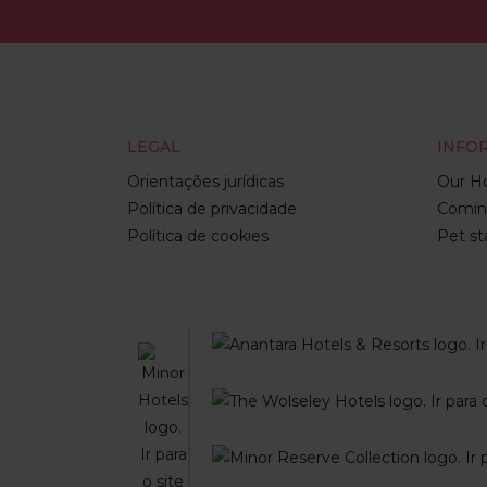
LEGAL
INFO
Orientações jurídicas
Our Ho
Política de privacidade
Comin
Política de cookies
Pet st