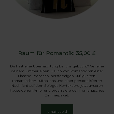
Raum für Romantik: 35,00 £
Du hast eine Übernachtung bei uns gebucht? Verleihe
deinem Zimmer einen Hauch von Romantik mit einer
Flasche Prosecco, herzförmigen Süßigkeiten,
romantischen Luftballons und einer personalisierten
Nachricht auf dem Spiegel. Kontaktiere jetzt unseren
hauseigenen Amor und organisiere dein romantisches
Zimmerpaket.
email cupid