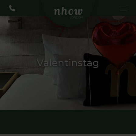
Valentinstag