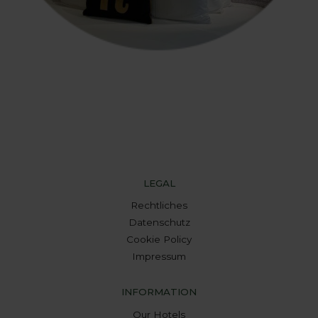
LEGAL
Rechtliches
Datenschutz
Cookie Policy
Impressum
INFORMATION
Our Hotels