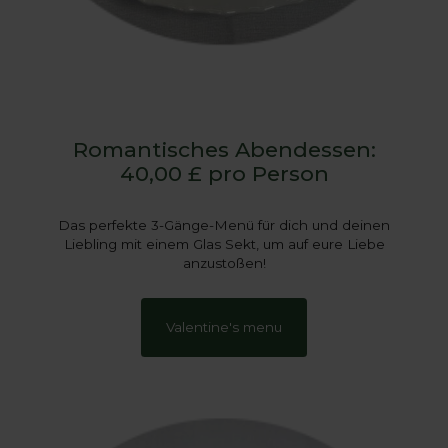
Romantisches Abendessen:
40,00 £ pro Person
Das perfekte 3-Gänge-Menü für dich und deinen
Liebling mit einem Glas Sekt, um auf eure Liebe
anzustoßen!
Valentine's menu