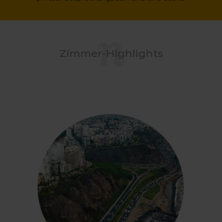
Zimmer-Highlights