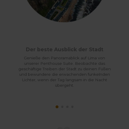
Der beste Ausblick der Stadt
Genieße den Panoramablick auf Lima von
unserer Penthouse Suite. Beobachte das
geschäftige Treiben der Stadt zu deinen Füßen
und bewundere die erwachenden funkelnden
Lichter, wenn der Tag langsam in die Nacht
übergeht.