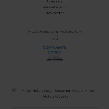
Über uns
Pressebereich
Newsletter
Av. Calle Atahualpa 155, Miraflores, 15074
Lima
Peru