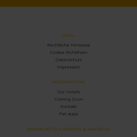
LEGAL
Rechtliche Hinweise
Cookie Richtlinien
Datenschutz
Impressum
INFORMATION
Our Hotels
Coming Soon
Kontakt
Pet stays
MINOR HOTELS EUROPE & AMERICAS