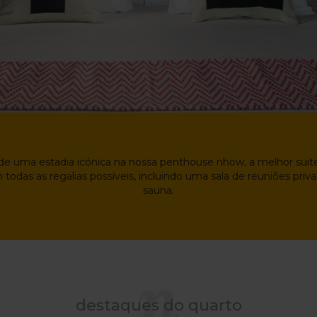
de uma estadia icónica na nossa penthouse nhow, a melhor suite
 todas as regalias possíveis, incluindo uma sala de reuniões pri
sauna.
destaques do quarto