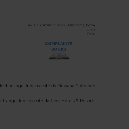
Av. Calle Atahualpa 155, Miraflores, 15074
Lima
Peru