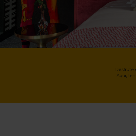
Desfrute 
Aqui, tem