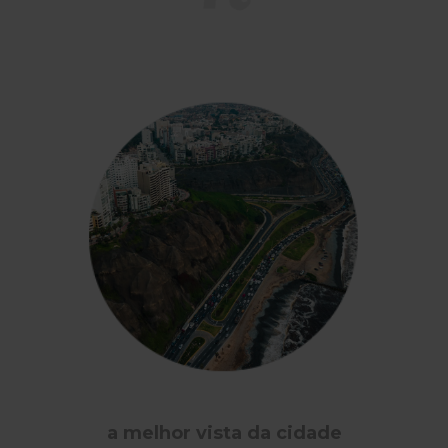
a melhor vista da cidade