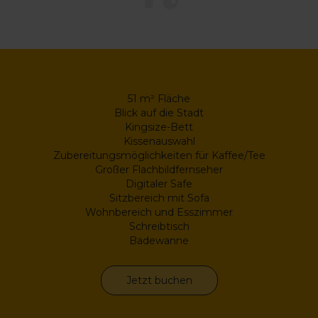
51 m² Fläche
Blick auf die Stadt
Kingsize-Bett
Kissenauswahl
Zubereitungsmöglichkeiten für Kaffee/Tee
Großer Flachbildfernseher
Digitaler Safe
Sitzbereich mit Sofa
Wohnbereich und Esszimmer
Schreibtisch
Badewanne
Jetzt buchen