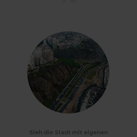
Sieh die Stadt mit eigenen