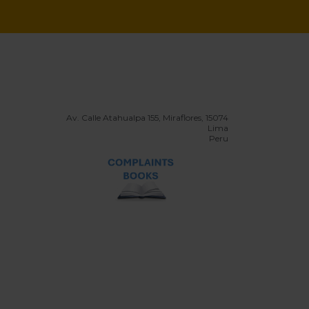
Av. Calle Atahualpa 155, Miraflores, 15074
Lima
Peru