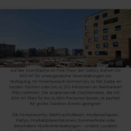
Auf der Eventfläche im First Floor der Gallery stehen Dir
630 m² für unvergessliche Veranstaltungen zur
Verfügung. Im Innenbereich können bis zu 160 Gäste an
runden Tischen oder bis zu 210 Personen an Bierbänken
Platz nehmen. Die angrenzende Dachterrasse, die mit
600 m² Platz für bis zu 600 Personen bietet, ist perfekt
für große Outdoor-Events geeignet.
Ob Firmenevents, Weihnachtsfeiern, Modenschauen,
Partys, Produktpräsentationen, Sommerfeste oder
besondere Musikveranstaltungen – unsere Location