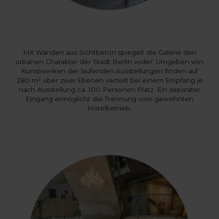
Mit Wänden aus Sichtbeton spiegelt die Galerie den
urbanen Charakter der Stadt Berlin wider. Umgeben von
Kunstwerken der laufenden Ausstellungen finden auf
280 m² über zwei Ebenen verteilt bei einem Empfang je
nach Ausstellung ca. 100 Personen Platz. Ein separater
Eingang ermöglicht die Trennung vom gewohnten
Hotelbetrieb.