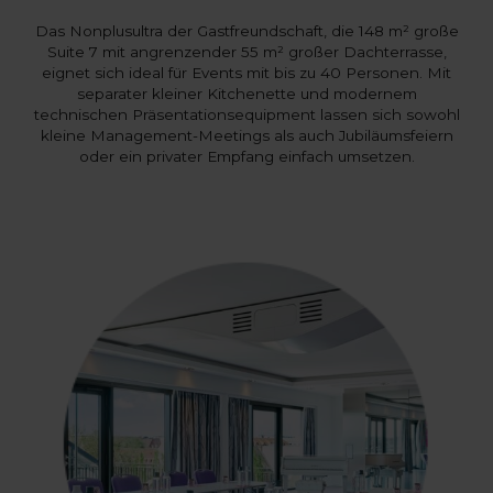
Das Nonplusultra der Gastfreundschaft, die 148 m² große
Suite 7 mit angrenzender 55 m² großer Dachterrasse,
eignet sich ideal für Events mit bis zu 40 Personen. Mit
separater kleiner Kitchenette und modernem
technischen Präsentationsequipment lassen sich sowohl
kleine Management-Meetings als auch Jubiläumsfeiern
oder ein privater Empfang einfach umsetzen.