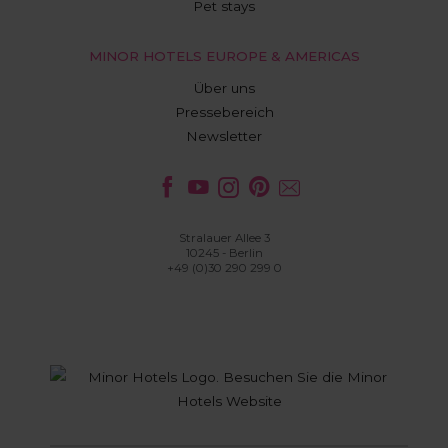
Pet stays
MINOR HOTELS EUROPE & AMERICAS
Über uns
Pressebereich
Newsletter
Stralauer Allee 3
10245 - Berlin
+49 (0)30 290 299 0