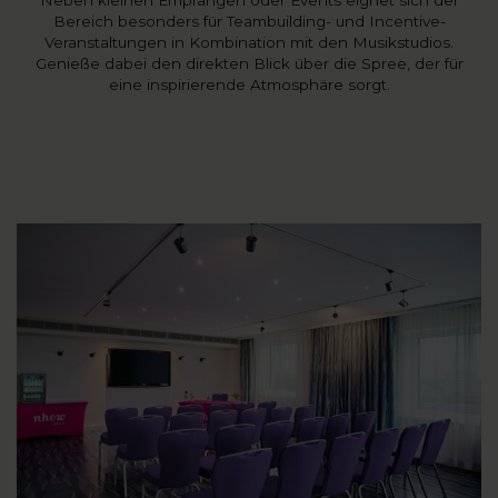
Neben kleinen Empfängen oder Events eignet sich der
Bereich besonders für Teambuilding- und Incentive-
Veranstaltungen in Kombination mit den Musikstudios.
Genieße dabei den direkten Blick über die Spree, der für
eine inspirierende Atmosphäre sorgt.