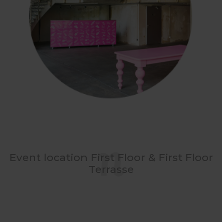
Event location First Floor & First Floor
Terrasse