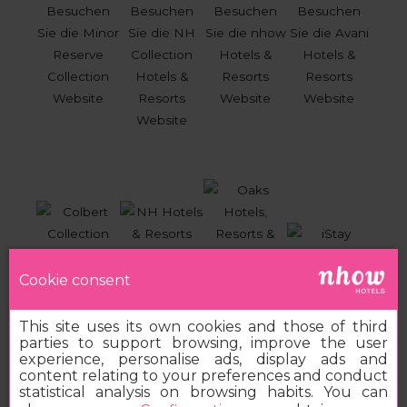
Cookie consent
This site uses its own cookies and those of third
parties to support browsing, improve the user
experience, personalise ads, display ads and
content relating to your preferences and conduct
statistical analysis on browsing habits. You can