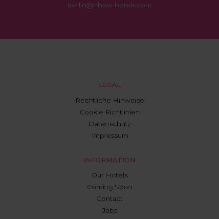
berlin@nhow-hotels.com
LEGAL
Rechtliche Hinweise
Cookie Richtlinien
Datenschutz
Impressum
INFORMATION
Our Hotels
Coming Soon
Contact
Jobs