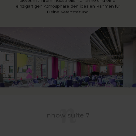
bietet mit ihrem industriellen Charme und einer
einzigartigen Atmosphäre den idealen Rahmen für
Deine Veranstaltung.
nhow suite 7