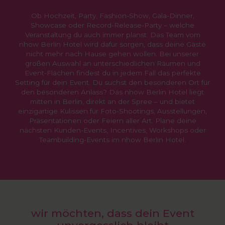
Ob Hochzeit, Party, Fashion-Show, Gala-Dinner,
Showcase oder Record-Release-Party – welche
Veranstaltung du auch immer planst: Das Team vom
nhow Berlin Hotel wird dafür sorgen, dass deine Gäste
nicht mehr nach Hause gehen wollen. Bei unserer
großen Auswahl an unterschiedlichen Räumen und
Event-Flächen findest du in jedem Fall das perfekte
Setting für dein Event. Du suchst den besonderen Ort für
den besonderen Anlass? Das nhow Berlin Hotel liegt
mitten in Berlin, direkt an der Spree – und bietet
einzigartige Kulissen für Foto-Shootings, Ausstellungen,
Präsentationen oder Feiern aller Art. Plane deine
nächsten Kunden-Events, Incentives, Workshops oder
Teambuilding-Events im nhow Berlin Hotel.
wir möchten, dass dein Event