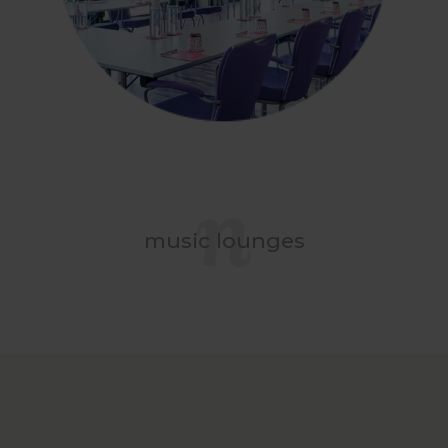
music lounges