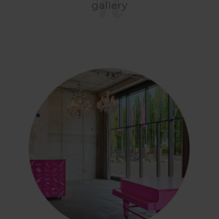
gallery