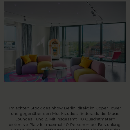
Im achten Stock des nhow Berlin, direkt im Upper Tower
und gegenüber den Musikstudios, findest du die Music
Lounges 1 und 2. Mit insgesamt 110 Quadratmetern
bieten sie Platz für maximal 40 Personen bei Bestuhlung.