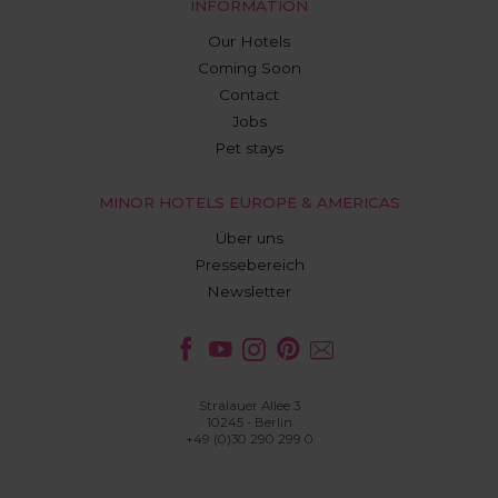
INFORMATION
Our Hotels
Coming Soon
Contact
Jobs
Pet stays
MINOR HOTELS EUROPE & AMERICAS
Über uns
Pressebereich
Newsletter
Stralauer Allee 3
10245 - Berlin
+49 (0)30 290 299 0