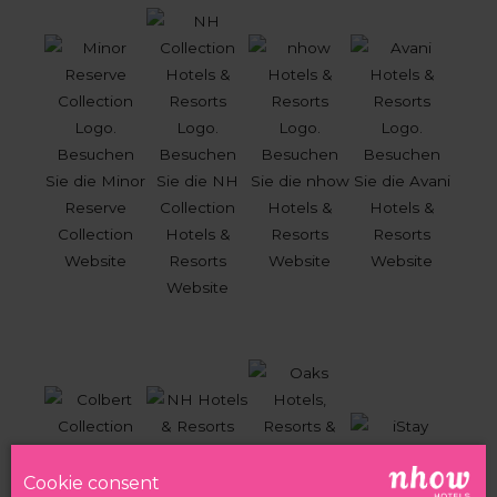
Cookie consent