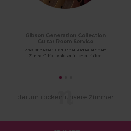
Gibson Generation Collection
Guitar Room Service
Was ist besser als frischer Kaffee auf dem
Zimmer? Kostenloser frischer Kaffee.
darum rocken unsere Zimmer