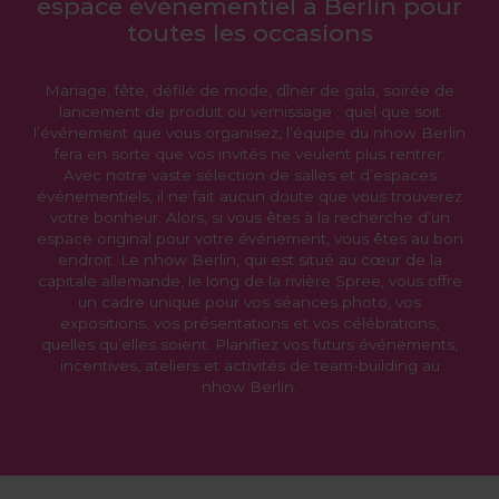
espace événementiel à Berlin pour
toutes les occasions
Mariage, fête, défilé de mode, dîner de gala, soirée de
lancement de produit ou vernissage : quel que soit
l’événement que vous organisez, l’équipe du nhow Berlin
fera en sorte que vos invités ne veulent plus rentrer.
Avec notre vaste sélection de salles et d’espaces
événementiels, il ne fait aucun doute que vous trouverez
votre bonheur. Alors, si vous êtes à la recherche d’un
espace original pour votre événement, vous êtes au bon
endroit. Le nhow Berlin, qui est situé au cœur de la
capitale allemande, le long de la rivière Spree, vous offre
un cadre unique pour vos séances photo, vos
expositions, vos présentations et vos célébrations,
quelles qu’elles soient. Planifiez vos futurs événements,
incentives, ateliers et activités de team-building au
nhow Berlin.