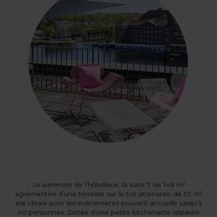
Le summum de l’hôtellerie, la suite 7 de 148 m²
agrémentée d’une terrasse sur le toit attenante de 55 m²
est idéale pour les événements pouvant accueillir jusqu’à
40 personnes. Dotée d’une petite kitchenette séparée