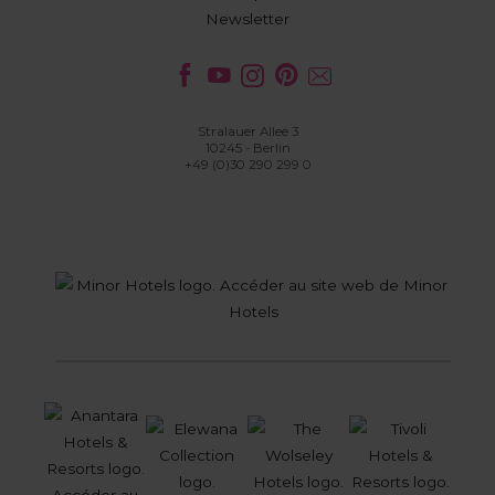
Newsletter
Stralauer Allee 3
10245 - Berlin
+49 (0)30 290 299 0