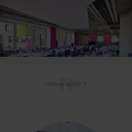
nhow suite 7