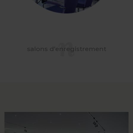
salons d’enregistrement