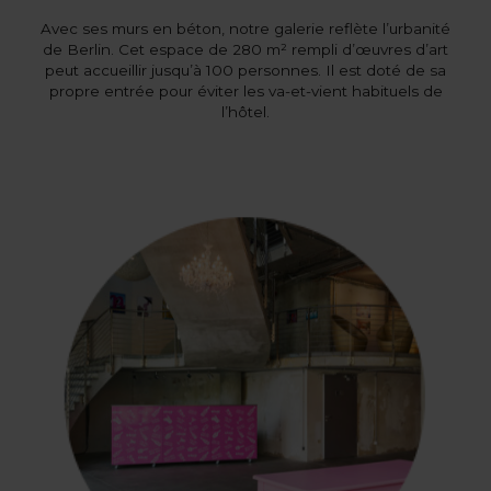
Avec ses murs en béton, notre galerie reflète l’urbanité
de Berlin. Cet espace de 280 m² rempli d’œuvres d’art
peut accueillir jusqu’à 100 personnes. Il est doté de sa
propre entrée pour éviter les va-et-vient habituels de
l’hôtel.