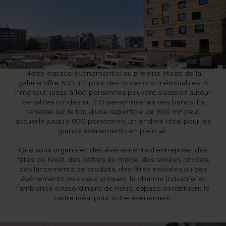
Notre espace événementiel au premier étage de la
galerie offre 630 m2 pour des occasions mémorables. À
l’intérieur, jusqu’à 160 personnes peuvent s’asseoir autour
de tables rondes ou 210 personnes sur des bancs. La
terrasse sur le toit d’une superficie de 600 m² peut
accueillir jusqu’à 600 personnes, un endroit idéal pour les
grands événements en plein air.
Que vous organisiez des événements d’entreprise, des
fêtes de Noël, des défilés de mode, des soirées privées,
des lancements de produits, des fêtes estivales ou des
événements musicaux uniques, le charme industriel et
l’ambiance extraordinaire de notre espace constituent le
cadre idéal pour votre événement.