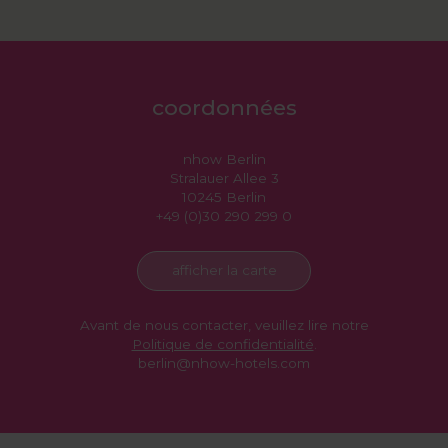
coordonnées
nhow Berlin
Stralauer Allee 3
10245 Berlin
+49 (0)30 290 299 0
afficher la carte
Avant de nous contacter, veuillez lire notre
Politique de confidentialité
.
berlin@nhow-hotels.com