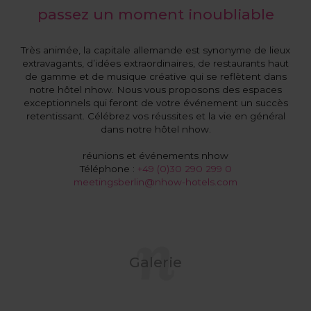
passez un moment inoubliable
Très animée, la capitale allemande est synonyme de lieux
extravagants, d’idées extraordinaires, de restaurants haut
de gamme et de musique créative qui se reflètent dans
notre hôtel nhow. Nous vous proposons des espaces
exceptionnels qui feront de votre événement un succès
retentissant. Célébrez vos réussites et la vie en général
dans notre hôtel nhow.
réunions et événements nhow
Téléphone :
+49 (0)30 290 299 0
meetingsberlin@nhow-hotels.com
Galerie