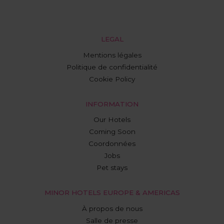
LEGAL
Mentions légales
Politique de confidentialité
Cookie Policy
INFORMATION
Our Hotels
Coming Soon
Coordonnées
Jobs
Pet stays
MINOR HOTELS EUROPE & AMERICAS
À propos de nous
Salle de presse