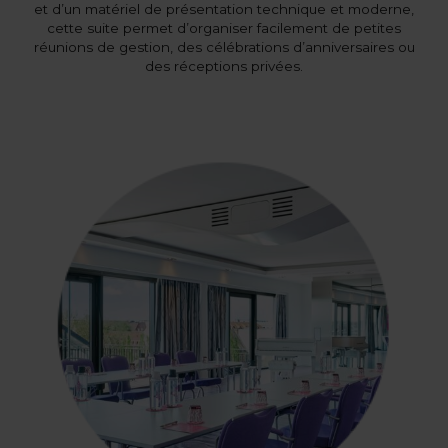
et d’un matériel de présentation technique et moderne,
cette suite permet d’organiser facilement de petites
réunions de gestion, des célébrations d’anniversaires ou
des réceptions privées.