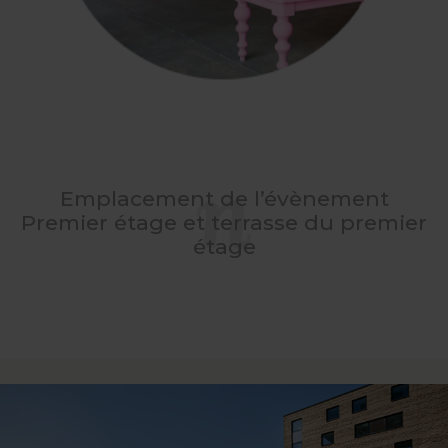
Emplacement de l’évènement
Premier étage et terrasse du premier
étage