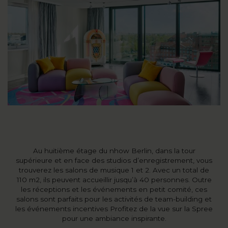
Au huitième étage du nhow Berlin, dans la tour
supérieure et en face des studios d’enregistrement, vous
trouverez les salons de musique 1 et 2. Avec un total de
110 m2, ils peuvent accueillir jusqu’à 40 personnes. Outre
les réceptions et les événements en petit comité, ces
salons sont parfaits pour les activités de team-building et
les événements incentives Profitez de la vue sur la Spree
pour une ambiance inspirante.