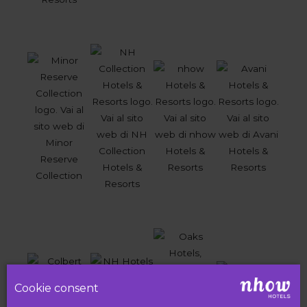
Cookie consent