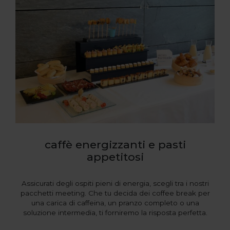
caffè energizzanti e pasti
appetitosi
Assicurati degli ospiti pieni di energia, scegli tra i nostri
pacchetti meeting. Che tu decida dei coffee break per
una carica di caffeina, un pranzo completo o una
soluzione intermedia, ti forniremo la risposta perfetta.