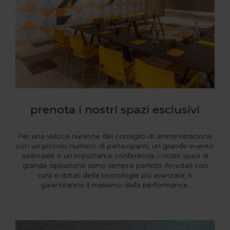
prenota i nostri spazi esclusivi
Per una veloce riunione del consiglio di amministrazione
con un piccolo numero di partecipanti, un grande evento
aziendale o un’importante conferenza, i nostri spazi di
grande ispirazione sono sempre perfetti. Arredati con
cura e dotati delle tecnologie più avanzate, ti
garantiranno il massimo della performance.