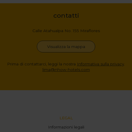
contatti
Calle Atahualpa No. 155 Miraflores
Visualizza la mappa
Prima di contattarci, leggi la nostra
Informativa sulla privacy
.
lima@nhow-hotels.com
LEGAL
Informazioni legali