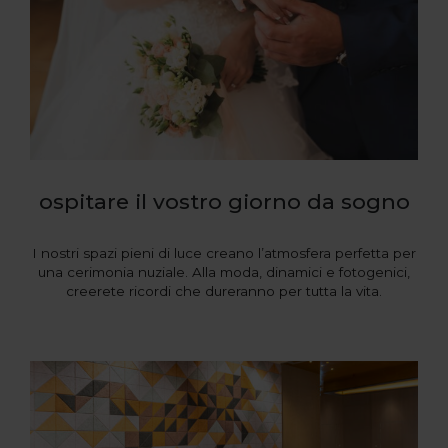
ospitare il vostro giorno da sogno
I nostri spazi pieni di luce creano l’atmosfera perfetta per
una cerimonia nuziale. Alla moda, dinamici e fotogenici,
creerete ricordi che dureranno per tutta la vita.