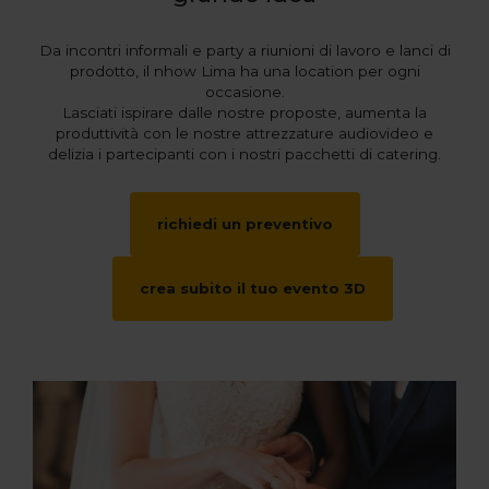
Da incontri informali e party a riunioni di lavoro e lanci di
prodotto, il nhow Lima ha una location per ogni
occasione.
Lasciati ispirare dalle nostre proposte, aumenta la
produttività con le nostre attrezzature audiovideo e
delizia i partecipanti con i nostri pacchetti di catering.
richiedi un preventivo
crea subito il tuo evento 3D