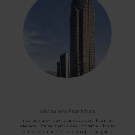
vistas em Frankfurt
Inspiradora, emotiva e arrebatadora, Frankfurt
oferece uma perspetiva deslumbrante. Abra as
cortinas de manhã e sinta a inspiração para o