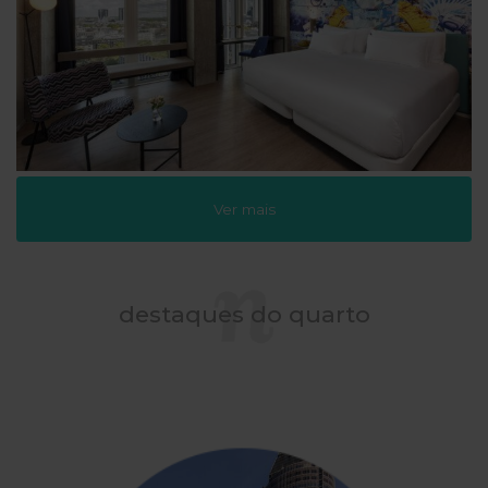
Ver mais
destaques do quarto