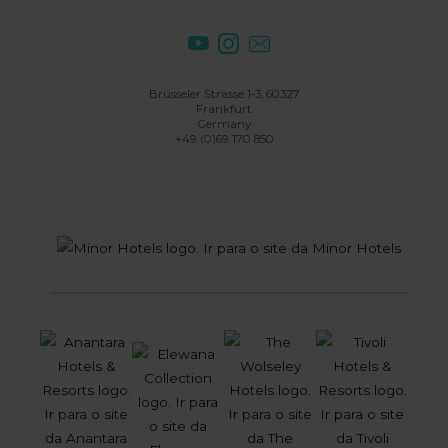
Brüsseler Strasse 1-3, 60327
Frankfurt
Germany
+49 (0)69 170 850