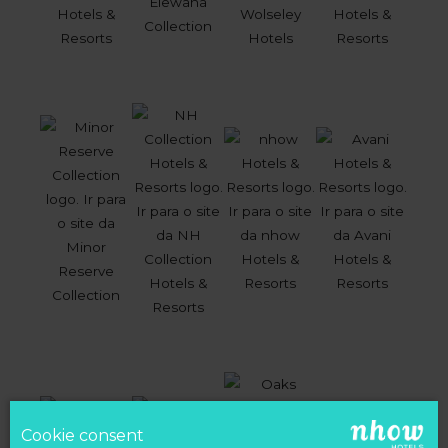
Cookie consent