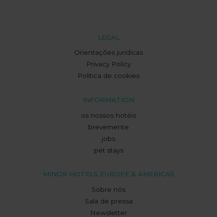
LEGAL
Orientações jurídicas
Privacy Policy
Política de cookies
INFORMATION
os nossos hotéis
brevemente
jobs
pet stays
MINOR HOTELS EUROPE & AMERICAS
Sobre nós
Sala de pressa
Newsletter