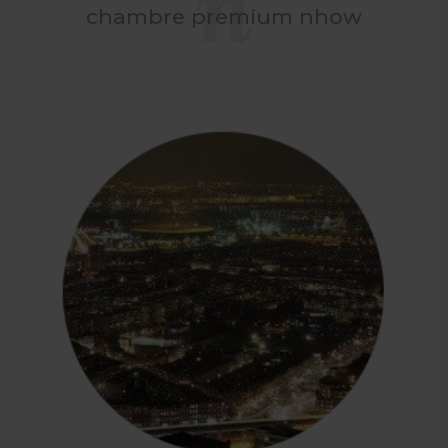
chambre premium nhow