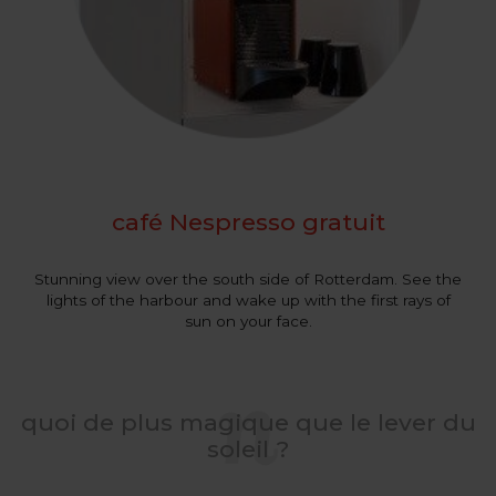
café Nespresso gratuit
Stunning view over the south side of Rotterdam. See the
lights of the harbour and wake up with the first rays of
sun on your face.
quoi de plus magique que le lever du
soleil ?