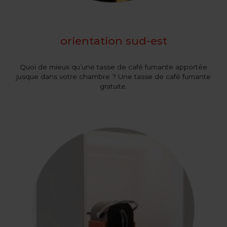
orientation sud-est
Quoi de mieux qu’une tasse de café fumante apportée
jusque dans votre chambre ? Une tasse de café fumante
gratuite.