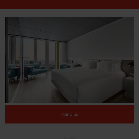
Voir plus