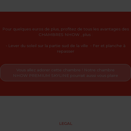
Pour quelques euros de plus, profitez de tous les avantages des
CHAMBRES NHOW
, plus :
• Lever du soleil sur la partie sud de la ville • Fer et planche à
repasser
Vous allez adorer cette chambre ! Notre chambre
NHOW PREMIUM SKYLINE pourrait aussi vous plaire
LEGAL