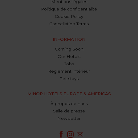
Mentions légales
Politique de confidentialité
Cookie Policy
Cancellation Terms
INFORMATION
Coming Soon
Our Hotels
Jobs
Règlement intérieur
Pet stays
MINOR HOTELS EUROPE & AMERICAS
À propos de nous
Salle de presse
Newsletter