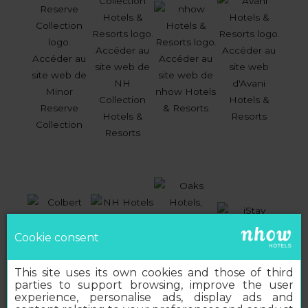
Cookie consent
This site uses its own cookies and those of third
parties to support browsing, improve the user
experience, personalise ads, display ads and