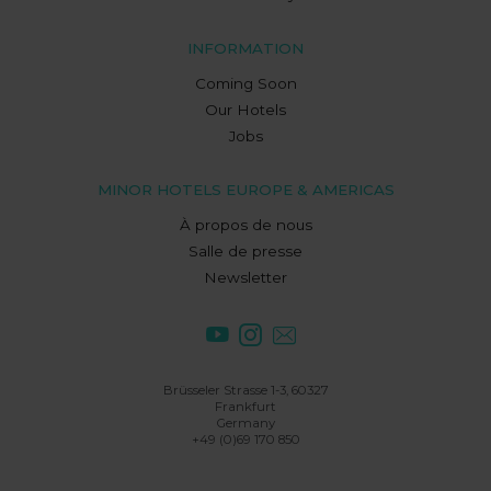
INFORMATION
Coming Soon
Our Hotels
Jobs
MINOR HOTELS EUROPE & AMERICAS
À propos de nous
Salle de presse
Newsletter
Brüsseler Strasse 1-3, 60327
Frankfurt
Germany
+49 (0)69 170 850