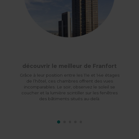
découvrir le meilleur de Franfort
Grâce à leur position entre les 11e et 14e étages
de l’hôtel, ces chambres offrent des vues
incomparables. Le soir, observez le soleil se
coucher et la lumière scintiller sur les fenêtres
des bâtiments situés au-delà.