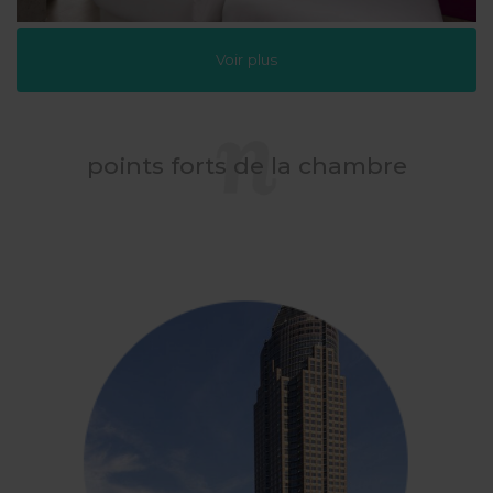
Voir plus
points forts de la chambre