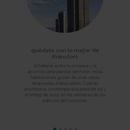
quédate con lo mejor de
Fráncfort
Al hallarse entre la onceava y la
decimocuarta plantas del hotel, estas
habitaciones gozan de unas vistas
despejadas inabarcables. Cuando
anochezca, contempla la puesta de sol y
el reflejo de la luz en las ventanas de los
edificios del horizonte.