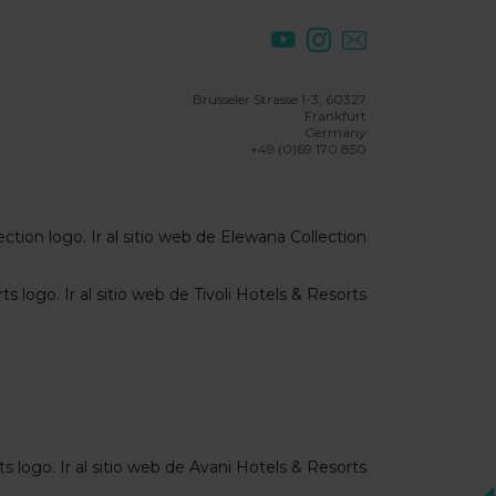
Brüsseler Strasse 1-3, 60327
Frankfurt
Germany
+49 (0)69 170 850