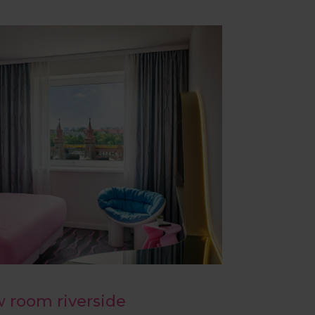
 room riverside