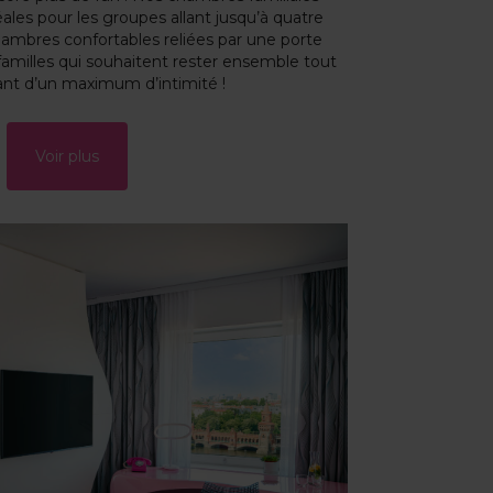
les pour les groupes allant jusqu’à quatre
ambres confortables reliées par une porte
s familles qui souhaitent rester ensemble tout
ant d’un maximum d’intimité !
Voir plus