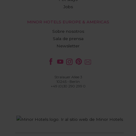
Jobs
MINOR HOTELS EUROPE & AMERICAS
Sobre nosotros
Sala de prensa
Newsletter
Stralauer Allee 3
10245 - Berlin
+49 (0)30 290 299 0