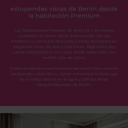
estupendas vistas de Berlín desde
la habitación Premium
Las habitaciones Premium de entre 27 y 36 metros
cuadrados en nhow Berlin impresionan con sus
modernos y cómodos interiores, y están decoradas en
elegantes tonos de azul y rosa fucsia. Elige entre dos
camas individuales o una cama doble, todas ellas con
mullida ropa de cama.
Todas las habitaciones Premium del hotel nhow ofrecen
estupendas vistas del río Spree: contempla lo bello que
es el reflejo del sol en el agua y disfruta de las
estupendas vistas de Berlín.