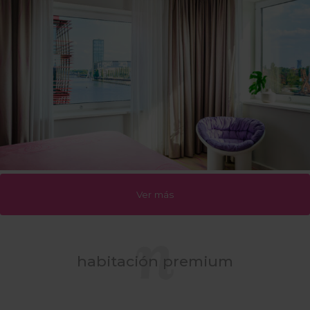
Ver más
habitación premium