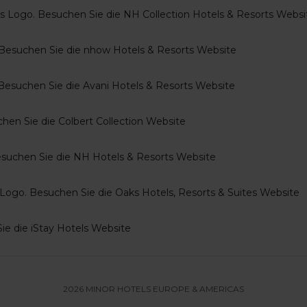
2026 MINOR HOTELS EUROPE & AMERICAS