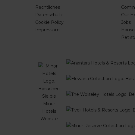
Rechtliches
Comin
Datenschutz
Our Ho
Cookie Policy
Jobs
Impressum
Hauso
Pet st