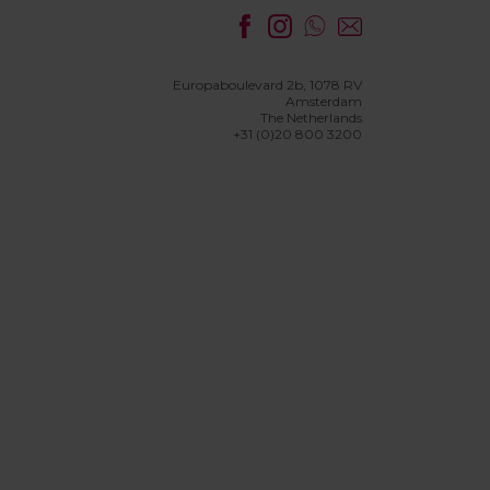
Europaboulevard 2b, 1078 RV
Amsterdam
The Netherlands
+31 (0)20 800 3200