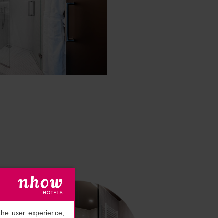
the user experience,