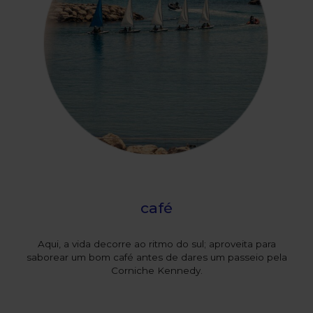
café
Aqui, a vida decorre ao ritmo do sul; aproveita para
saborear um bom café antes de dares um passeio pela
Corniche Kennedy.