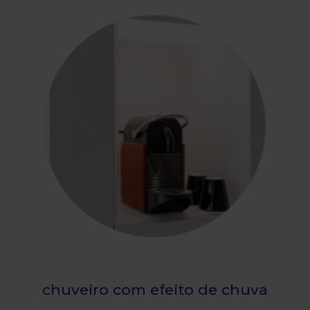
chuveiro com efeito de chuva