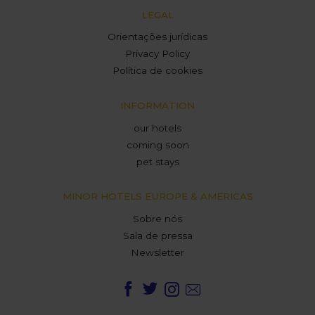
LEGAL
Orientações jurídicas
Privacy Policy
Política de cookies
INFORMATION
our hotels
coming soon
pet stays
MINOR HOTELS EUROPE & AMERICAS
Sobre nós
Sala de pressa
Newsletter