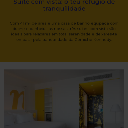
Suite com vista: o teu refúgio de
tranquilidade
Com 41 m² de área e uma casa de banho equipada com
duche e banheira, as nossas três suites com vista são
ideais para relaxares em total serenidade e deixares-te
embalar pela tranquilidade da Corniche Kennedy.