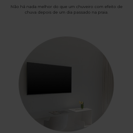
Não há nada melhor do que um chuveiro com efeito de
chuva depois de um dia passado na praia.