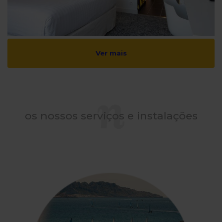
Ver mais
os nossos serviços e instalações