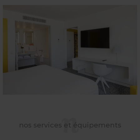
nos services et équipements