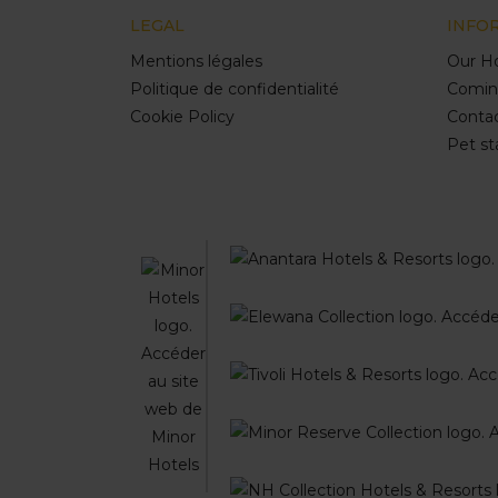
LEGAL
INFO
Mentions légales
Our Ho
Politique de confidentialité
Comin
Cookie Policy
Conta
Pet st