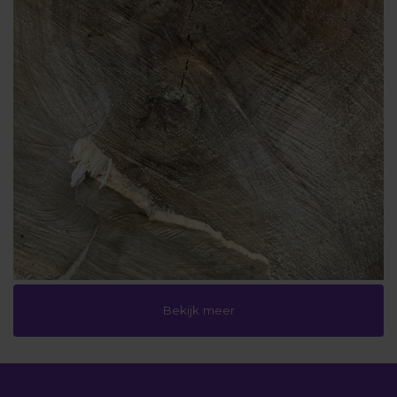
Bekijk meer