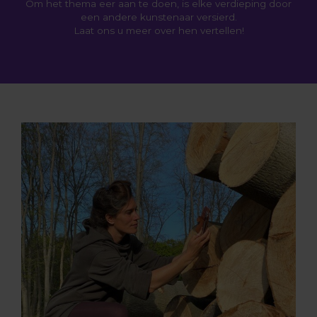
Om het thema eer aan te doen, is elke verdieping door
een andere kunstenaar versierd.
Laat ons u meer over hen vertellen!