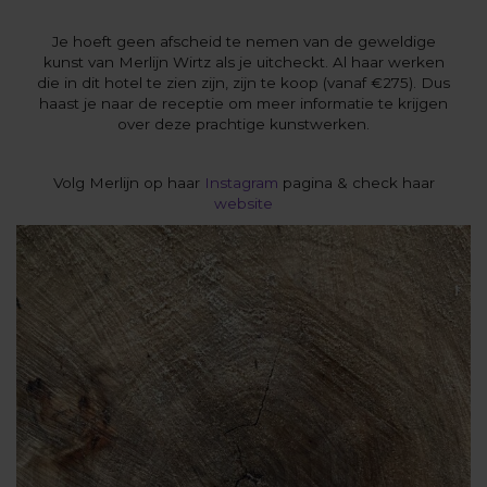
Je hoeft geen afscheid te nemen van de geweldige
kunst van Merlijn Wirtz als je uitcheckt. Al haar werken
die in dit hotel te zien zijn, zijn te koop (vanaf €275). Dus
haast je naar de receptie om meer informatie te krijgen
over deze prachtige kunstwerken.
Volg Merlijn op haar
Instagram
pagina & check haar
website