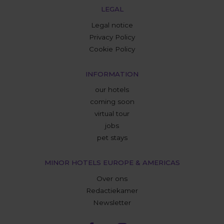
LEGAL
Legal notice
Privacy Policy
Cookie Policy
INFORMATION
our hotels
coming soon
virtual tour
jobs
pet stays
MINOR HOTELS EUROPE & AMERICAS
Over ons
Redactiekamer
Newsletter