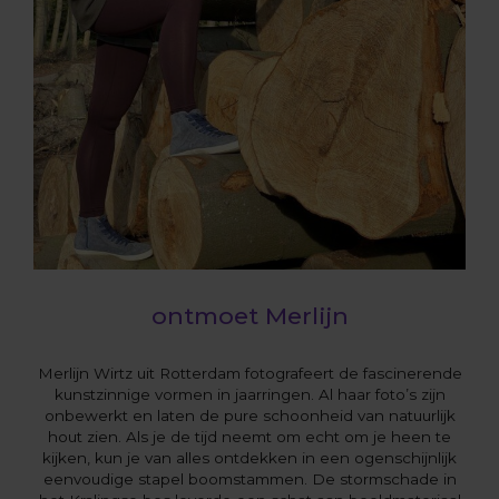
ontmoet Merlijn
Merlijn Wirtz uit Rotterdam fotografeert de fascinerende
kunstzinnige vormen in jaarringen. Al haar foto’s zijn
onbewerkt en laten de pure schoonheid van natuurlijk
hout zien. Als je de tijd neemt om echt om je heen te
kijken, kun je van alles ontdekken in een ogenschijnlijk
eenvoudige stapel boomstammen. De stormschade in