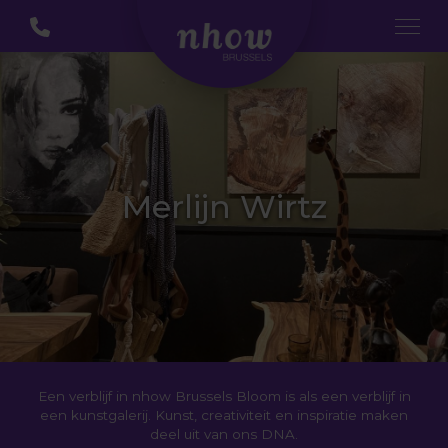
Merlijn Wirtz
Een verblijf in nhow Brussels Bloom is als een verblijf in
een kunstgalerij. Kunst, creativiteit en inspiratie maken
deel uit van ons DNA.