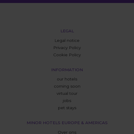
LEGAL
Legal notice
Privacy Policy
Cookie Policy
INFORMATION
our hotels
coming soon
virtual tour
jobs
pet stays
MINOR HOTELS EUROPE & AMERICAS
Over ons