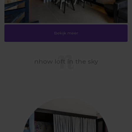
Bekijk meer
nhow loft in the sky