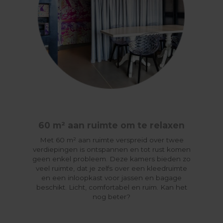
60 m² aan ruimte om te relaxen
Met 60 m² aan ruimte verspreid over twee
verdiepingen is ontspannen en tot rust komen
geen enkel probleem. Deze kamers bieden zo
veel ruimte, dat je zelfs over een kleedruimte
en een inloopkast voor jassen en bagage
beschikt. Licht, comfortabel en ruim. Kan het
nog beter?