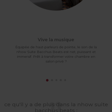
Vive la musique
Équipée de haut-parleurs de pointe, le son de la
nhow Suite Bacchus Beats est net, puissant et
immersif. Prêt à transformer votre chambre en
salon privé ?
ce qu'il y a de plus dans la nhow suite
bacchus beats :