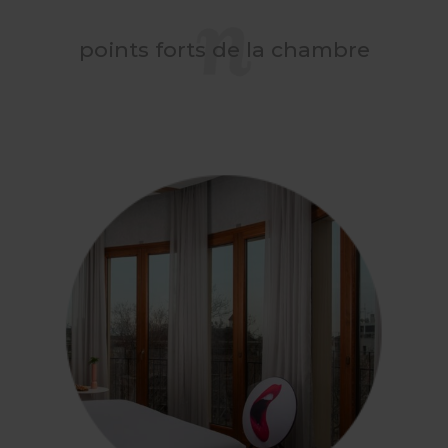
points forts de la chambre