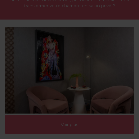
transformer votre chambre en salon privé ?
Voir plus