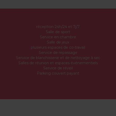
réception 24h/24 et 7j/7
Salle de sport
Service en chambre
Salle de jeux
plusieurs espaces de co-travail
Service de repassage
Service de blanchisserie et de nettoyage à sec
Salles de réunion et espaces événementiels
Service de réveil
Parking couvert payant