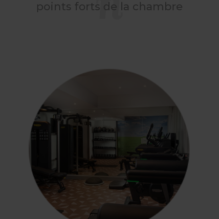
points forts de la chambre