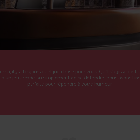
a, il y a toujours quelque chose pour vous. Qu’il s’agisse de fai
r à un jeu arcade ou simplement de se détendre, nous avons l’inst
parfaite pour répondre à votre humeur.