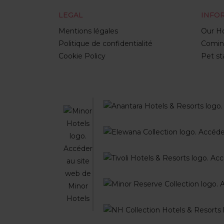
LEGAL
INFO
Mentions légales
Our Ho
Politique de confidentialité
Comin
Cookie Policy
Pet st