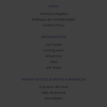
LEGAL
Mentions légales
Politique de confidentialité
Cookie Policy
INFORMATION
our hotels
coming soon
virtual tour
Jobs
pet stays
MINOR HOTELS EUROPE & AMERICAS
À propos de nous
Salle de presse
Newsletter