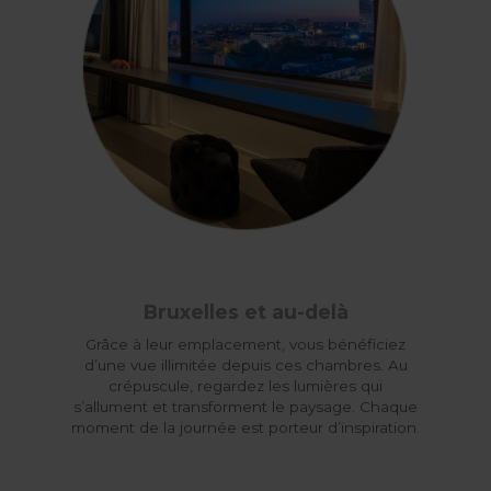
Bruxelles et au-delà
Grâce à leur emplacement, vous bénéficiez
d’une vue illimitée depuis ces chambres. Au
crépuscule, regardez les lumières qui
s’allument et transforment le paysage. Chaque
moment de la journée est porteur d’inspiration.