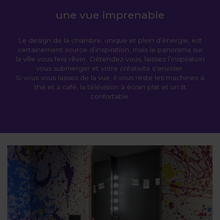
une vue imprenable
Le design de la chambre, unique et plein d’énergie, est
certainement source d’inspiration, mais le panorama sur
la ville vous fera rêver. Détendez-vous, laissez l’inspiration
vous submerger et votre créativité s’envoler.
Si vous vous lassez de la vue, il vous reste les machines à
thé et à café, la télévision à écran plat et un lit
confortable.