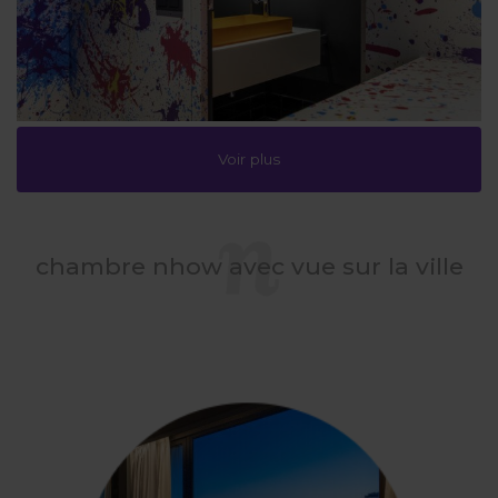
Voir plus
chambre nhow avec vue sur la ville