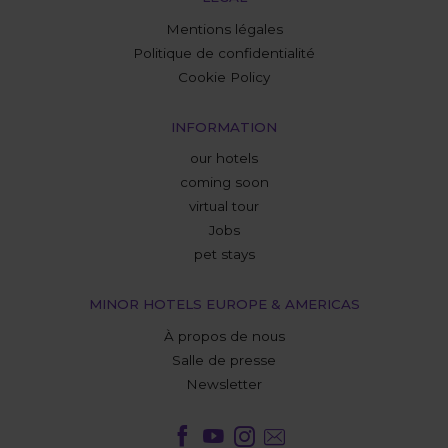
Mentions légales
Politique de confidentialité
Cookie Policy
INFORMATION
our hotels
coming soon
virtual tour
Jobs
pet stays
MINOR HOTELS EUROPE & AMERICAS
À propos de nous
Salle de presse
Newsletter