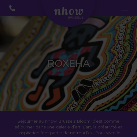
ROXEHA
Séjourner au nhow Brussels Bloom, c’est comme
séjourner dans une galerie d’art. L’art, la créativité et
l’inspiration font partie de notre ADN. Pour vivre le