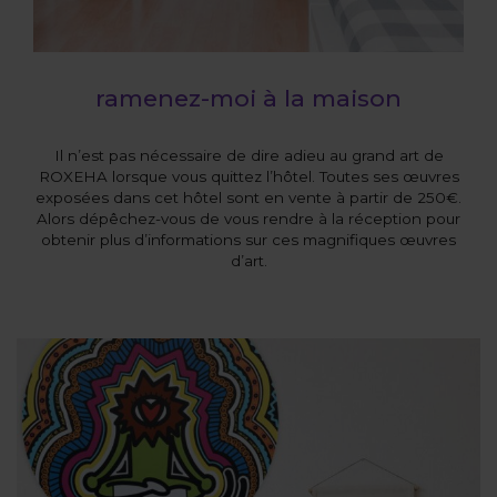
ramenez-moi à la maison
Il n’est pas nécessaire de dire adieu au grand art de
ROXEHA lorsque vous quittez l’hôtel. Toutes ses œuvres
exposées dans cet hôtel sont en vente à partir de 250€.
Alors dépêchez-vous de vous rendre à la réception pour
obtenir plus d’informations sur ces magnifiques œuvres
d’art.