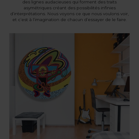
des lignes audacieuses qui forment des traits
asymétriques créant des possibilités infinies
d’interprétations. Nous voyons ce que nous voulons voir,
et c’est à l’imagination de chacun d’essayer de le faire.