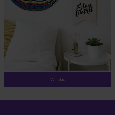
Voir plus