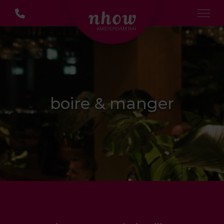
boire & manger