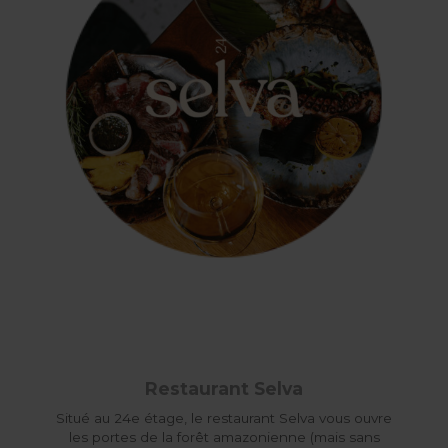
Restaurant Selva
Situé au 24e étage, le restaurant Selva vous ouvre
les portes de la forêt amazonienne (mais sans