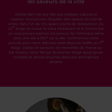
les saveurs de la ville
Amsterdam est une ville aux multiples cultures et
cuisines. Vous pouvez déguster des saveurs du monde
entier dans l’un de nos quatre points de restauration. Au
e
24
étage se trouve le Selva Restaurant et le Sonora Bar
où vous pouvez explorer les saveurs de l’Amérique latine
avec une vue à 360° sur la ville. Commencez votre
e
journée avec notre délicieux petit-déjeuner buffet au 17
étage. Goûtez et savourez les merveilles de Hawaii au
bar Moana, notre Tiki bar du premier étage qui propose
cocktails et amuse-bouches dans une atmosphère
vibrante.