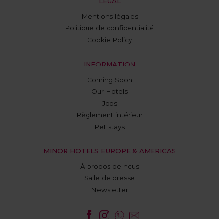
LEGAL
Mentions légales
Politique de confidentialité
Cookie Policy
INFORMATION
Coming Soon
Our Hotels
Jobs
Règlement intérieur
Pet stays
MINOR HOTELS EUROPE & AMERICAS
À propos de nous
Salle de presse
Newsletter