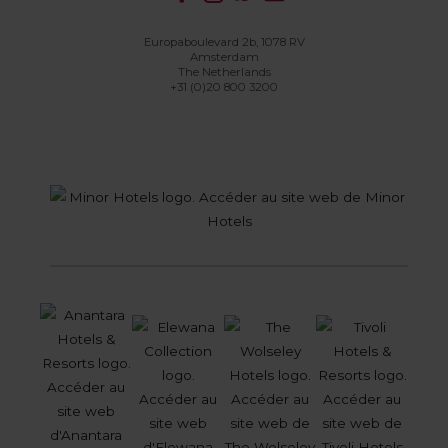
Europaboulevard 2b, 1078 RV
Amsterdam
The Netherlands
+31 (0)20 800 3200