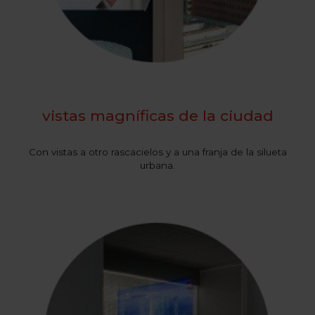
vistas magníficas de la ciudad
Con vistas a otro rascacielos y a una franja de la silueta
urbana.