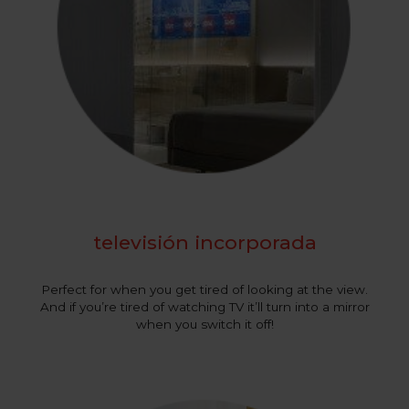
televisión incorporada
Perfect for when you get tired of looking at the view.
And if you’re tired of watching TV it’ll turn into a mirror
when you switch it off!