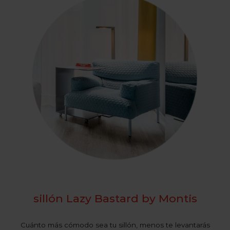
sillón Lazy Bastard by Montis
Cuánto más cómodo sea tu sillón, menos te levantarás