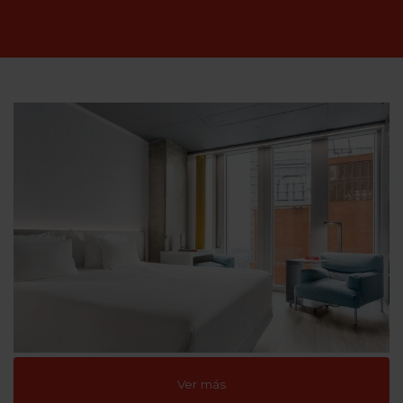
Ver más