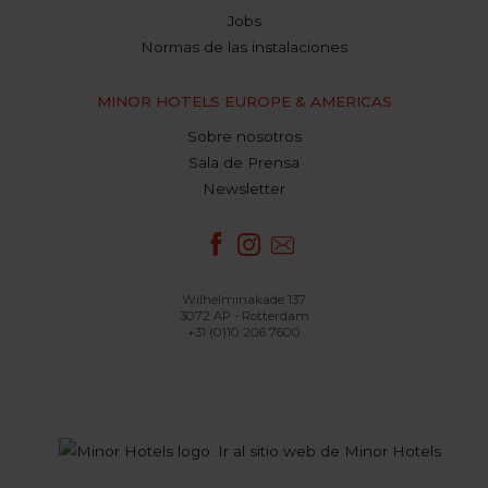
Jobs
Normas de las instalaciones
MINOR HOTELS EUROPE & AMERICAS
Sobre nosotros
Sala de Prensa
Newsletter
Wilhelminakade 137
3072 AP - Rotterdam
+31 (0)10 206 7600