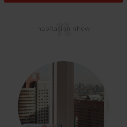
habitación nhow