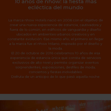
10 años de nhow: la fiesta más
ecléctica del mundo
La marca nhow Hotels nació en 2006 con el objetivo de
crear una nueva experiencia de estancia, cautivadora y
fuera de lo común, en edificios de vanguardia y diseño
ubicados en ambientes urbanos creativos y en
constante evolución. Ese mismo año, el primero en llegar
a la marca fue el nhow Milano, inspirado por el diseño y
la moda.
El 20 de octubre de 2016 celebramos 10 años de esa
experiencia de estancia única que consta de servicios
exclusivos de alto nivel y permite organizar eventos
sorprendentes, exposiciones, desfiles de moda,
conciertos y fiestas inolvidables.
Disfruta de un anticipo de lo que pasó aquella noche.