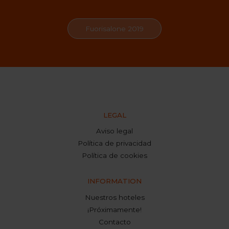
Fuorisalone 2019
LEGAL
Aviso legal
Política de privacidad
Política de cookies
INFORMATION
Nuestros hoteles
¡Próximamente!
Contacto