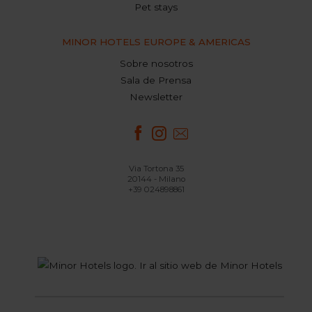
Pet stays
MINOR HOTELS EUROPE & AMERICAS
Sobre nosotros
Sala de Prensa
Newsletter
Via Tortona 35
20144 - Milano
+39 024898861