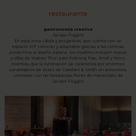
restaurante
gastronomía creativa
Jacopo Foggini
En esta zona cálida y acogedora, que cuenta con un
espacio VIP cómodo y adaptable gracias a las cortinas,
predomina el diseño italiano: los muebles incluyen mesas
y sillas de Matteo Thun para Poltrona Frau, Knoll y Moro,
mientras que la iluminación se caracteriza por enormes
candelabros de acero de Catellani & Smith en armonioso
contraste con las fantasiosas flores de metacrilato de
Jacopo Foggini.