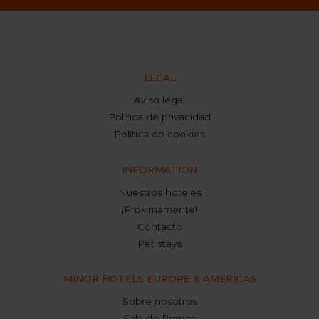
LEGAL
Aviso legal
Política de privacidad
Política de cookies
INFORMATION
Nuestros hoteles
¡Próximamente!
Contacto
Pet stays
MINOR HOTELS EUROPE & AMERICAS
Sobre nosotros
Sala de Prensa