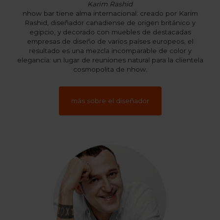
Karim Rashid
nhow bar tiene alma internacional: creado por Karim
Rashid, diseñador canadiense de origen británico y
egipcio, y decorado con muebles de destacadas
empresas de diseño de varios países europeos, el
resultado es una mezcla incomparable de color y
elegancia: un lugar de reuniones natural para la clientela
cosmopolita de nhow.
más sobre el diseñador