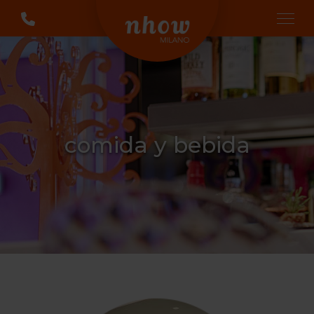
comida y bebida