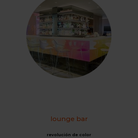
lounge bar
revolución de color