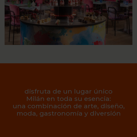
disfruta de un lugar único
Milán en toda su esencia:
una combinación de arte, diseño,
moda, gastronomía y diversión